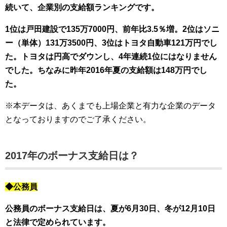
続いて、企業別の支給額ランキングです。
1位は戸田建設で135万7000円、前年比3.5％増。2位はソニ
ー（単体）131万3500円、3位はトヨタ自動車121万円でし
た。トヨタは円高でダウンし、4年連続1位にはなりません
でした。ちなみに昨年2016年夏の支給額は148万円でし
た。
※本データは、あくまでも上場企業と有力な企業のデータ
となっておりますのでご了承ください。
2017年のボーナス支給日は？
◆公務員
公務員のボーナス支給日は、
夏が6月30日、冬が12月10日
と法律で定められています。