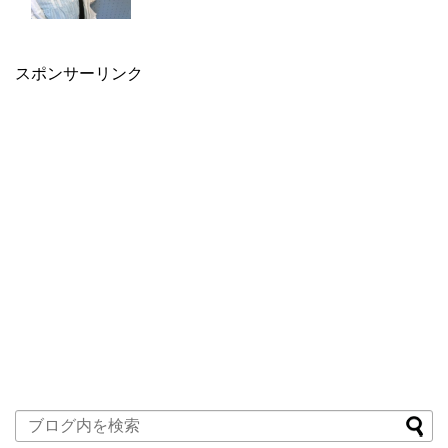
スポンサーリンク