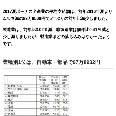
2017夏ボーナス全産業の平均支給額は、前年2016年夏より
2.75％減の83万9560円で5年ぶりの前年比減少しました。
製造業は、前年比3.02％減。非製造業は前年比0.41％減と
少し減りましたが、製造業ほどの落ち込みはなかったよう
です。
業種別1位は、自動車・部品で97万8932円