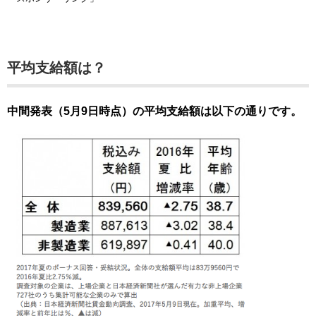
平均支給額は？
中間発表（5月9日時点）の平均支給額は以下の通りです。