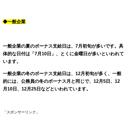
◆一般企業
一般企業の夏のボーナス支給日は、7月初旬が多いです。具
体的な日付は「7月10日」、とくに金曜日が多いといわれて
います。
一般企業の冬のボーナス支給日は、12月初旬が多く、一般
的には、公務員の冬のボーナス月と同じで、12月5日、12
月10日、12月25日などといわれています。
「スポンサーリンク」