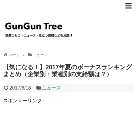
ホーム
ニュース
【気になる！】2017年夏のボーナスランキング
まとめ（企業別・業種別の支給額は？）
2017/6/18
ニュース
スポンサーリンク