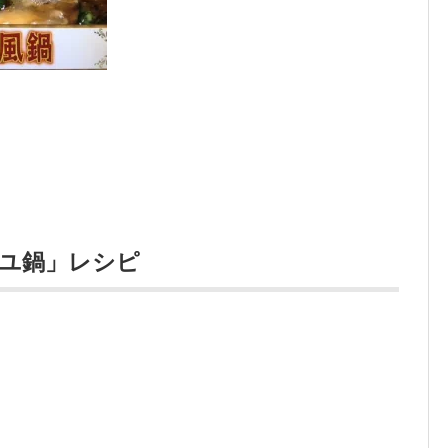
ユ鍋」レシピ