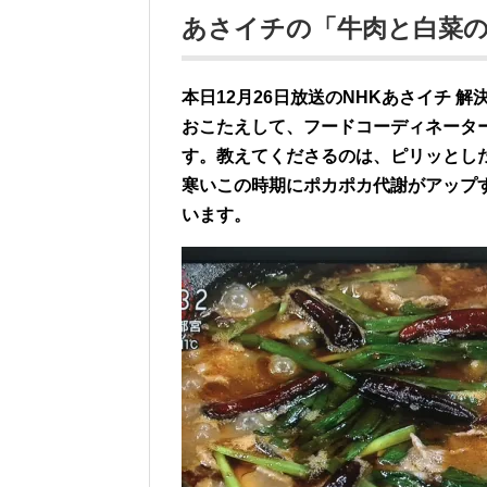
あさイチの「牛肉と白菜
本日12月26日放送のNHKあさイチ
おこたえして、フードコーディネータ
す。教えてくださるのは、ピリッとし
寒いこの時期にポカポカ代謝がアップ
います。