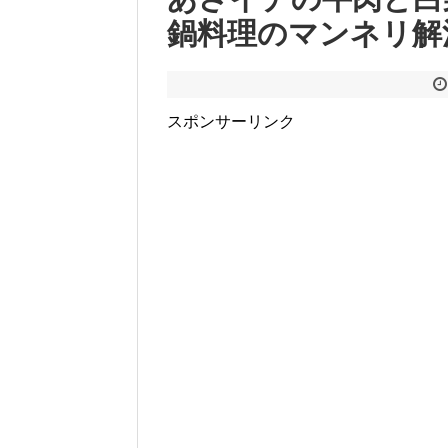
鍋料理のマンネリ解
スポンサーリンク