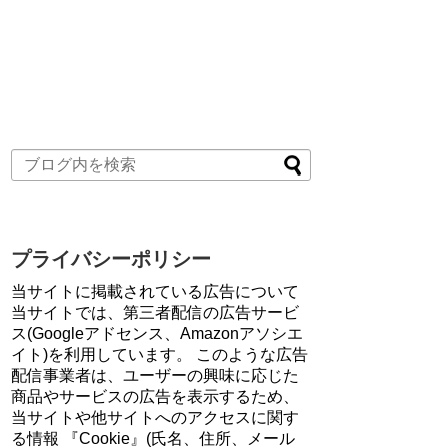
プライバシーポリシー
当サイトに掲載されている広告について
当サイトでは、第三者配信の広告サービ
ス(Googleアドセンス、Amazonアソシエ
イト)を利用しています。 このような広告
配信事業者は、ユーザーの興味に応じた
商品やサービスの広告を表示するため、
当サイトや他サイトへのアクセスに関す
る情報 『Cookie』(氏名、住所、メール