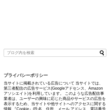
プライバシーポリシー
当サイトに掲載されている広告について 当サイトでは、
第三者配信の広告サービス(Googleアドセンス、Amazon
アソシエイト)を利用しています。 このような広告配信事
業者は、ユーザーの興味に応じた商品やサービスの広告を
表示するため、当サイトや他サイトへのアクセスに関する
情報 『Cookie』(氏名、住所、メール アドレス、電話番号