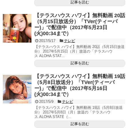
記事を読む
【テラスハウス ハワイ】無料動画 20話
（5月15日放送分）「TVer(ティーバ
ー)」で配信中（2017年5月23日
(火)00:34まで）
2017/5/17
テレビ
【テラスハウス ハワイ】無料動画 20話（5月15日放送
分） 2017年5月15日（月）放送の「テラスハウ
ス ALOHA STAT...
記事を読む
【テラスハウス ハワイ】無料動画 19話
（5月8日放送分）「TVer(ティーバ
ー)」で配信中（2017年5月16日
(火)00:34まで）
2017/5/9
テレビ
【テラスハウス ハワイ】無料動画 19話（5月8日放送
分） 2017年5月8日（月）放送の「テラスハウ
ス ALOHA STATE（...
記事を読む