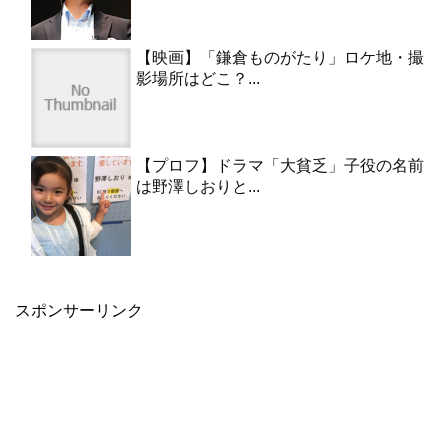
【映画】「鎌倉ものがたり」ロケ地・撮
影場所はどこ？...
【プロフ】ドラマ「大貧乏」子役の名前
は野澤しおりと...
スポンサーリンク