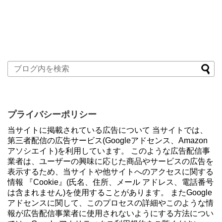
プライバシーポリシー
当サイトに掲載されている広告について 当サイトでは、
第三者配信の広告サービス(Googleアドセンス、Amazon
アソシエイト)を利用しています。 このような広告配信事
業者は、ユーザーの興味に応じた商品やサービスの広告を
表示するため、当サイトや他サイトへのアクセスに関する
情報 『Cookie』(氏名、住所、メール アドレス、電話番号
は含まれません)を使用することがあります。 またGoogle
アドセンスに関して、このプロセスの詳細やこのような情
報が広告配信事業者に使用されないようにする方法につい