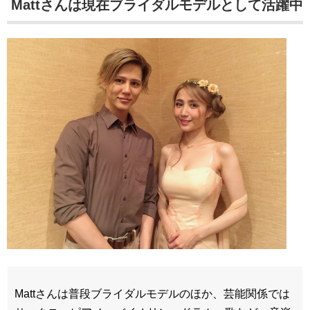
Mattさんは現在ブライダルモデルとして活躍中
Mattさんは普段ブライダルモデルのほか、芸能関係では