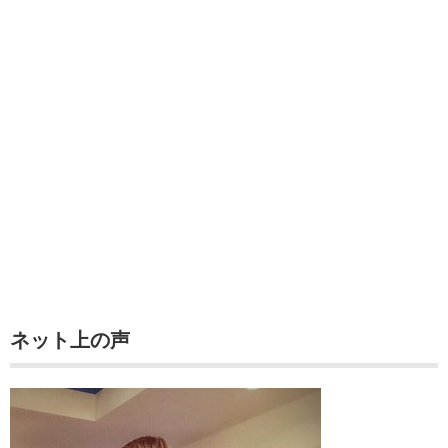
ネット上の声