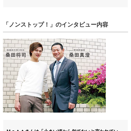
「ノンストップ！」のインタビュー内容