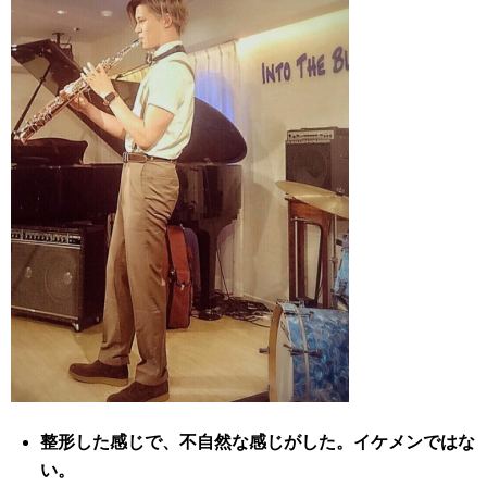
整形した感じで、不自然な感じがした。イケメンではな
い。