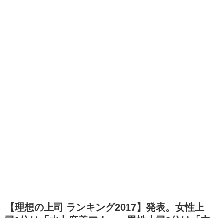
【理想の上司 ランキング2017】発表。女性上