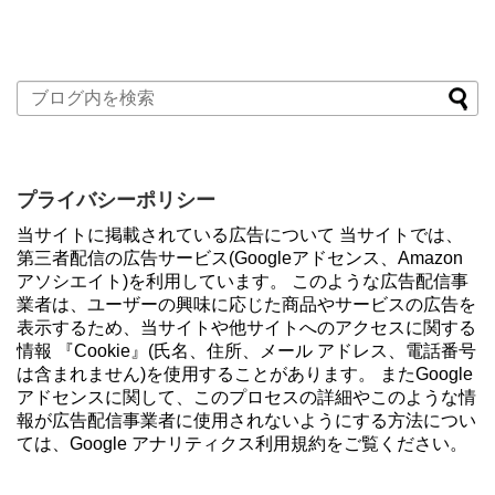
プライバシーポリシー
当サイトに掲載されている広告について 当サイトでは、
第三者配信の広告サービス(Googleアドセンス、Amazon
アソシエイト)を利用しています。 このような広告配信事
業者は、ユーザーの興味に応じた商品やサービスの広告を
表示するため、当サイトや他サイトへのアクセスに関する
情報 『Cookie』(氏名、住所、メール アドレス、電話番号
は含まれません)を使用することがあります。 またGoogle
アドセンスに関して、このプロセスの詳細やこのような情
報が広告配信事業者に使用されないようにする方法につい
ては、Google アナリティクス利用規約をご覧ください。