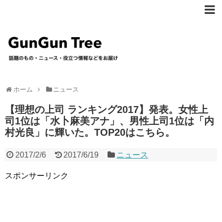
ホーム
ニュース
【理想の上司 ランキング2017】発表。女性上
司1位は「水卜麻美アナ」、男性上司1位は「内
村光良」に輝いた。TOP20はこちら。
2017/2/6
2017/6/19
ニュース
スポンサーリンク