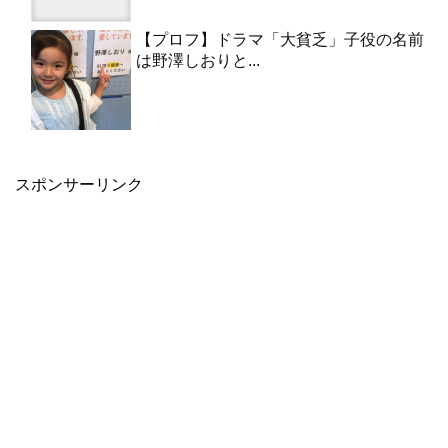
【プロフ】ドラマ「大貧乏」子役の名前
は野澤しおりと...
スポンサーリンク