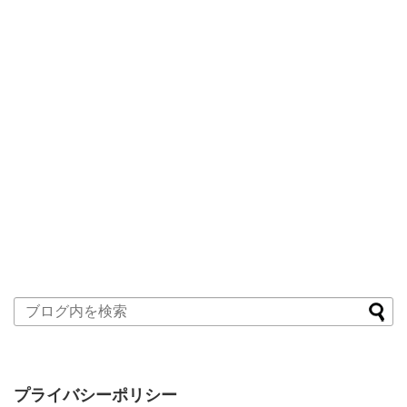
プライバシーポリシー