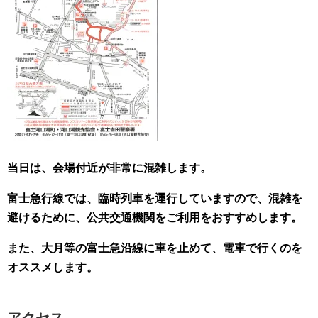
当日は、会場付近が非常に混雑します。
富士急行線では、臨時列車を運行していますので、混雑を
避けるために、公共交通機関をご利用をおすすめします。
また、大月等の富士急沿線に車を止めて、電車で行くのを
オススメします。
アクセス