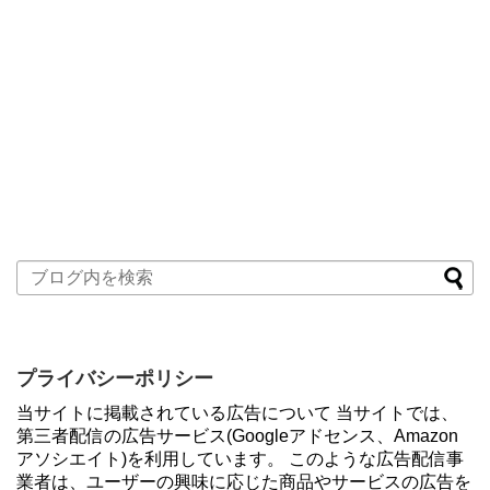
プライバシーポリシー
当サイトに掲載されている広告について 当サイトでは、
第三者配信の広告サービス(Googleアドセンス、Amazon
アソシエイト)を利用しています。 このような広告配信事
業者は、ユーザーの興味に応じた商品やサービスの広告を