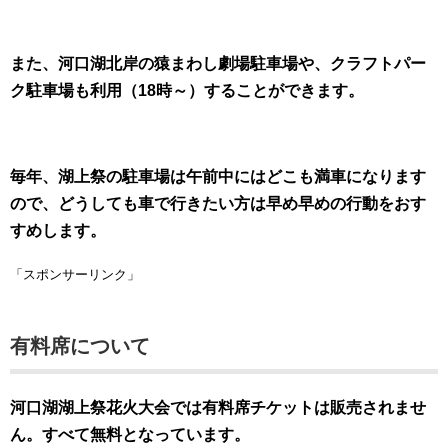
また、河口湖北岸の猿まわし劇場駐車場や、クラフトパー
ク駐車場も利用（18時～）することができます。
毎年、湖上祭の駐車場は午前中にはどこも満車になります
ので、どうしても車で行きたい方は早め早めの行動をおす
すめします。
「スポンサーリンク」
有料席について
河口湖湖上祭花火大会では有料席チケットは販売されませ
ん。すべて無料となっています。