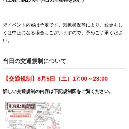
打上数：約1万発（4日の前夜祭を含む）
※イベント内容は予定です。気象状況等により、変更もし
くは中止になる場合もございますので、予めご了承くださ
い。
当日の交通規制について
【交通規制】8月5日（土）17:00～23:00
詳しい交通規制の内容は下記規制図をご覧ください。