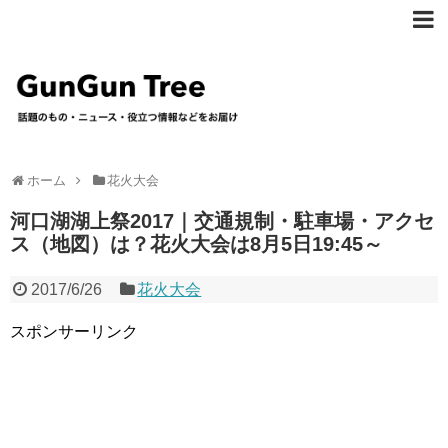
ホーム
花火大会
河口湖湖上祭2017｜交通規制・駐車場・アクセ
ス（地図）は？花火大会は8月5日19:45～
2017/6/26
花火大会
スポンサーリンク