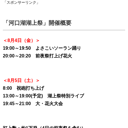
「スポンサーリンク」
「河口湖湖上祭」開催概要
＜8月4日（金）＞
19:00～19:50 よさこいソーラン踊り
20:00～20:20 前夜祭打上げ花火
＜8月5日（土）＞
8:00 祝砲打ち上げ
13:00～19:00(予定) 湖上祭特別ライブ
19:45～21:00 大・花火大会