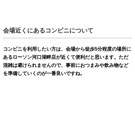
会場近くにあるコンビニについて
コンビニを利用したい方は、
会場から徒歩5分程度の場所に
あるローソン河口湖畔店が近くて便利だと思います。ただ
混雑は避けられませんので、事前におつまみや飲み物など
を準備していくのが一番良いですね。