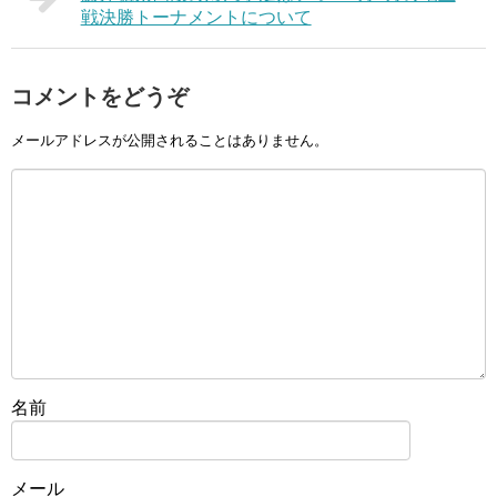
戦決勝トーナメントについて
コメントをどうぞ
メールアドレスが公開されることはありません。
名前
メール