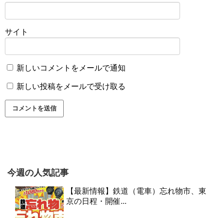
サイト
新しいコメントをメールで通知
新しい投稿をメールで受け取る
今週の人気記事
【最新情報】鉄道（電車）忘れ物市、東
京の日程・開催...