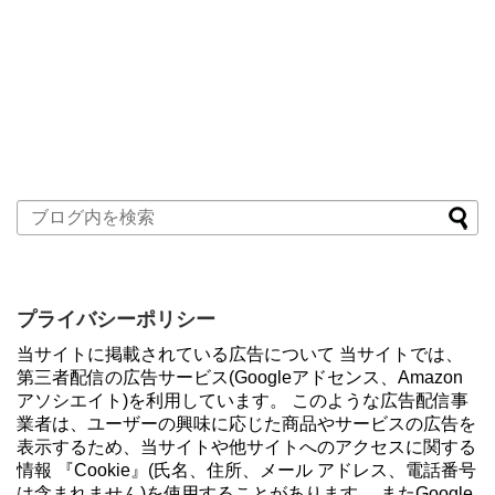
プライバシーポリシー
当サイトに掲載されている広告について 当サイトでは、
第三者配信の広告サービス(Googleアドセンス、Amazon
アソシエイト)を利用しています。 このような広告配信事
業者は、ユーザーの興味に応じた商品やサービスの広告を
表示するため、当サイトや他サイトへのアクセスに関する
情報 『Cookie』(氏名、住所、メール アドレス、電話番号
は含まれません)を使用することがあります。 またGoogle