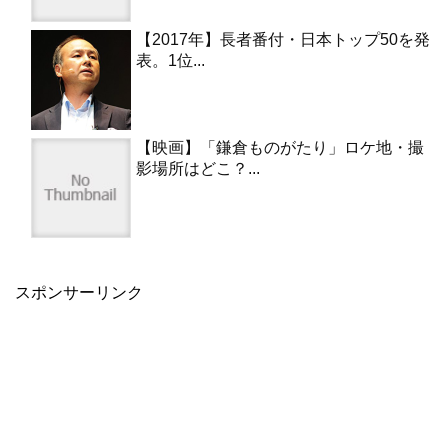
【2017年】長者番付・日本トップ50を発
表。1位...
【映画】「鎌倉ものがたり」ロケ地・撮
影場所はどこ？...
スポンサーリンク