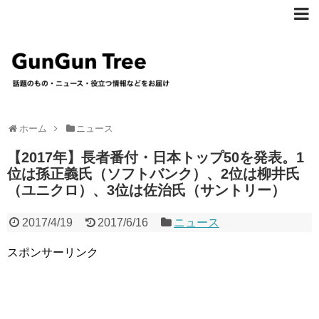
ホーム
ニュース
【2017年】長者番付・日本トップ50を発表。1
位は孫正義氏（ソフトバンク）、2位は柳井氏
（ユニクロ）、3位は佐治氏（サントリー）
2017/4/19
2017/6/16
ニュース
スポンサーリンク