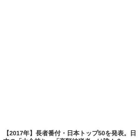
【2017年】長者番付・日本トップ50を発表。日