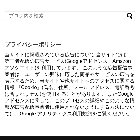
プライバシーポリシー
当サイトに掲載されている広告について 当サイトでは、
第三者配信の広告サービス(Googleアドセンス、Amazon
アソシエイト)を利用しています。 このような広告配信事
業者は、ユーザーの興味に応じた商品やサービスの広告を
表示するため、当サイトや他サイトへのアクセスに関する
情報 『Cookie』(氏名、住所、メール アドレス、電話番号
は含まれません)を使用することがあります。 またGoogle
アドセンスに関して、このプロセスの詳細やこのような情
報が広告配信事業者に使用されないようにする方法につい
ては、Google アナリティクス利用規約をご覧ください。