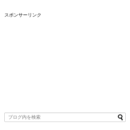
スポンサーリンク