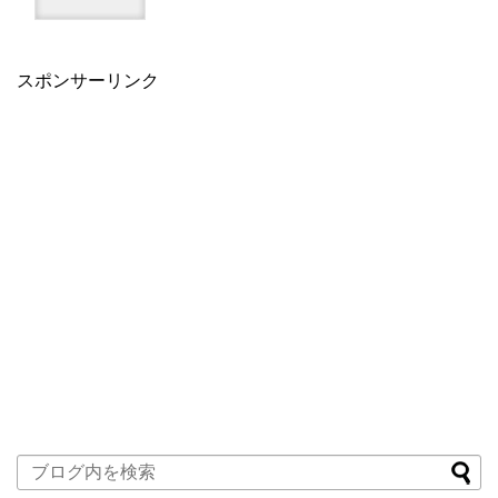
スポンサーリンク