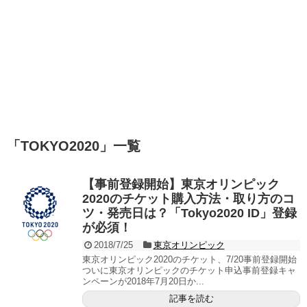
「
TOKYO2020
」
一覧
【事前登録開始】東京オリンピック
2020のチケット購入方法・取り方のコ
ツ・発売日は？「Tokyo2020 ID」登録
が必須！
2018/7/25
東京オリンピック
東京オリンピック2020のチケット、7/20事前登録開始
ついに東京オリンピックのチケット申込事前登録キャ
ンペーンが2018年7月20日か...
記事を読む