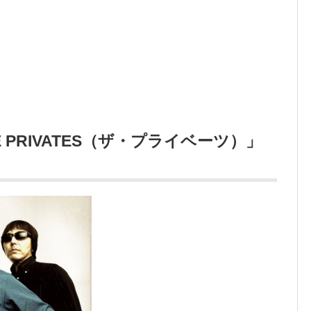
PRIVATES（ザ・プライベーツ）」