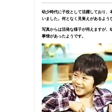
幼少時代に子役として活躍しており、
いました。何となく見覚えがあるよう
写真からは活発な様子が伺えますが、
事情があったようです。