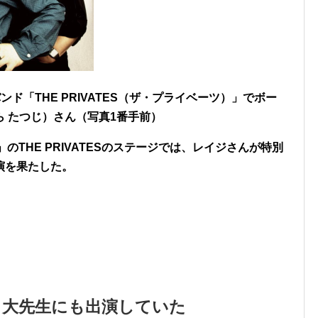
ド「THE PRIVATES（ザ・プライベーツ）」でボー
 たつじ）さん（写真1番手前）
 2014」のTHE PRIVATESのステージでは、レイジさんが特別
演を果たした。
ま大先生にも出演していた