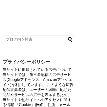
プライバシーポリシー
当サイトに掲載されている広告について
当サイトでは、第三者配信の広告サービ
ス(Googleアドセンス、Amazonアソシエ
イト)を利用しています。 このような広告
配信事業者は、ユーザーの興味に応じた
商品やサービスの広告を表示するため、
当サイトや他サイトへのアクセスに関す
る情報 『Cookie』(氏名、住所、メール