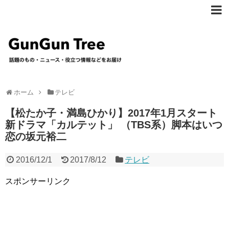
ホーム
テレビ
【松たか子・満島ひかり】2017年1月スタート
新ドラマ「カルテット」 （TBS系）脚本はいつ
恋の坂元裕二
2016/12/1
2017/8/12
テレビ
スポンサーリンク