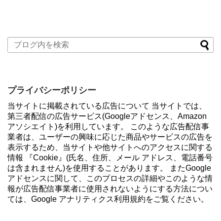
プライバシーポリシー
当サイトに掲載されている広告について 当サイトでは、
第三者配信の広告サービス(Googleアドセンス、Amazon
アソシエイト)を利用しています。 このような広告配信事
業者は、ユーザーの興味に応じた商品やサービスの広告を
表示するため、当サイトや他サイトへのアクセスに関する
情報 『Cookie』(氏名、住所、メール アドレス、電話番号
は含まれません)を使用することがあります。 またGoogle
アドセンスに関して、このプロセスの詳細やこのような情
報が広告配信事業者に使用されないようにする方法につい
ては、Google アナリティクス利用規約をご覧ください。