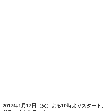
2017年1月17日（火）よる10時よりスタート、