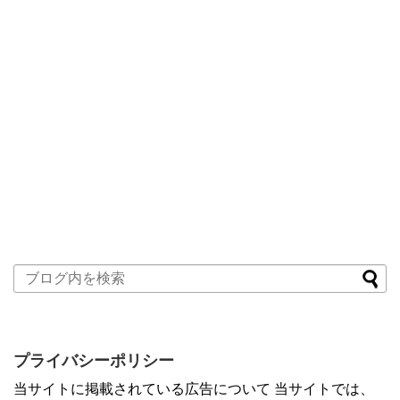
プライバシーポリシー
当サイトに掲載されている広告について 当サイトでは、