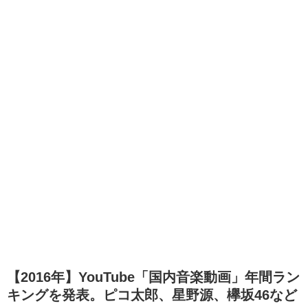
【2016年】YouTube「国内音楽動画」年間ラン
キングを発表。ピコ太郎、星野源、欅坂46など