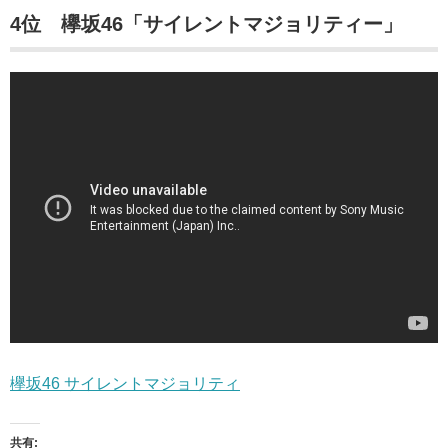
4位 欅坂46「サイレントマジョリティー」
欅坂46 サイレントマジョリティ
共有: