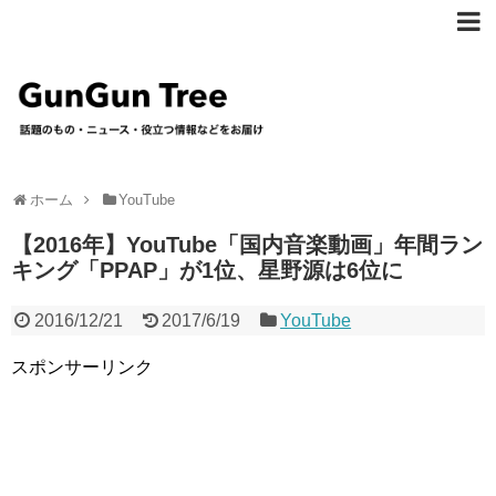
ホーム
YouTube
【2016年】YouTube「国内音楽動画」年間ラン
キング「PPAP」が1位、星野源は6位に
2016/12/21
2017/6/19
YouTube
スポンサーリンク