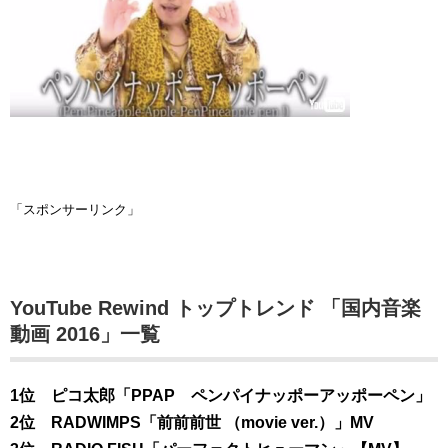
「スポンサーリンク」
YouTube Rewind トップトレンド 「国内音楽
動画 2016」一覧
1位 ピコ太郎「PPAP ペンパイナッポーアッポーペン」
2位 RADWIMPS「前前前世 （movie ver.）」MV