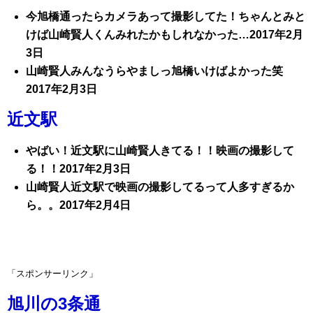
今旭橋通ったらカメラあって撮影してた！ちゃんとみと
けば山崎賢人くんみれたかもしれなかった…2017年2月
3日
山崎賢人みんなうらやましっ旭橋いけばよかった笑
2017年2月3日
近文駅
やばい！近文駅に山崎賢人きてる！！映画の撮影して
る！！2017年2月3日
山崎賢人近文駅で映画の撮影してるって人多すぎるか
ら。。2017年2月4日
「スポンサーリンク」
旭川の3条通