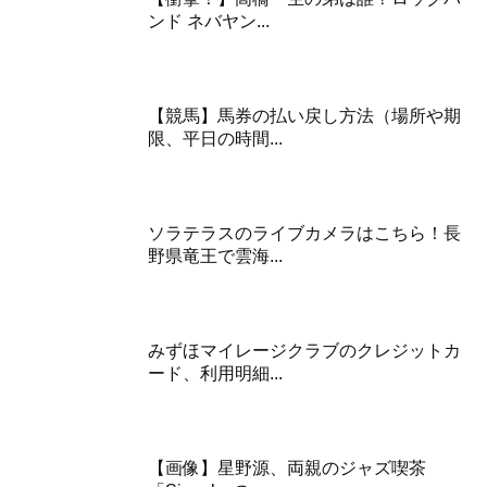
ンド ネバヤン...
【競馬】馬券の払い戻し方法（場所や期
限、平日の時間...
ソラテラスのライブカメラはこちら！長
野県竜王で雲海...
みずほマイレージクラブのクレジットカ
ード、利用明細...
【画像】星野源、両親のジャズ喫茶