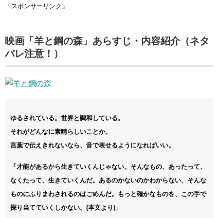
「スポンサーリンク」
映画「羊と鋼の森」あらすじ・内容紹介（ネタ
バレ注意！）
ゆるされている。世界と調和している。
それがどんなに素晴らしいことか。
言葉で伝えきれないなら、音で表せるようになればいい。
「才能があるから生きていくんじゃない。そんなもの、あったって、
なくたって、生きていくんだ。あるのかないのかわからない、そんな
ものにふりまわされるのはごめんだ。もっと確かなものを、この手で
探り当てていくしかない。(本文より)」