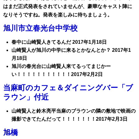
はまだ正式発表をされていませんが、豪華なキャスト陣に
なりそうですね。発表を楽しみに待ちましょう。
旭川市立春光台中学校
春中に山崎賢人きてるんだ 2017年1月18日
山崎賢人が旭川の中学に来るとかなんとか？ 2017年1
月18日
旭川の春光台に山崎賢人来てるってまじかー
い！！！！！！！！！！！2017年2月2日
当麻町のカフェ＆ダイニングバー「ブ
ラウン」付近
山崎賢人と鈴木亮平当麻のブラウンの隣の敷地で映画の
撮影できてたんだって！！！！！！！2017年2月3日
旭橋