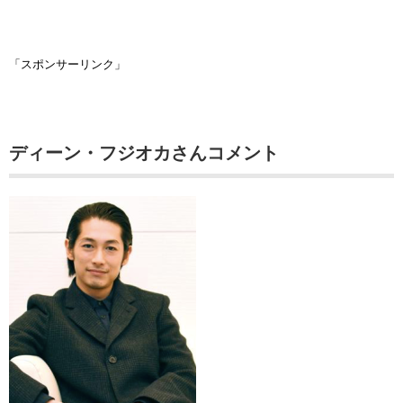
「スポンサーリンク」
ディーン・フジオカさんコメント