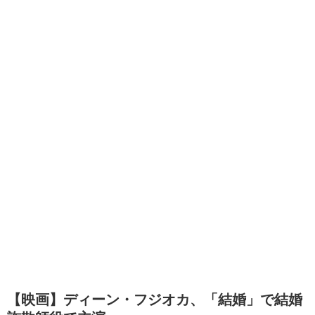
【映画】ディーン・フジオカ、「結婚」で結婚