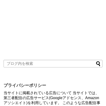
プライバシーポリシー
当サイトに掲載されている広告について 当サイトでは、
第三者配信の広告サービス(Googleアドセンス、Amazon
アソシエイト)を利用しています。 このような広告配信事