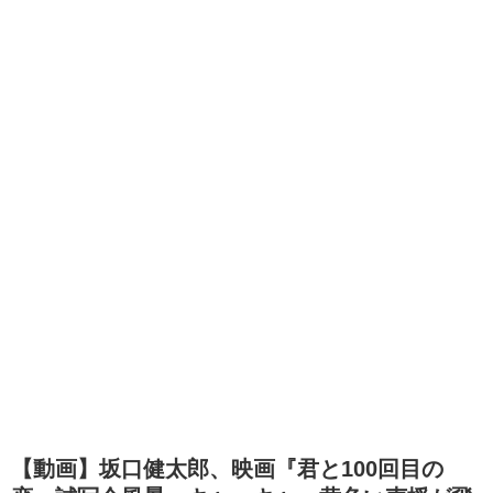
【動画】坂口健太郎、映画『君と100回目の