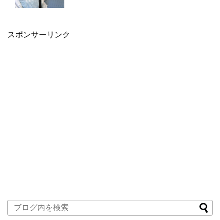
スポンサーリンク