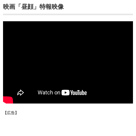
映画「昼顔」特報映像
【広告】