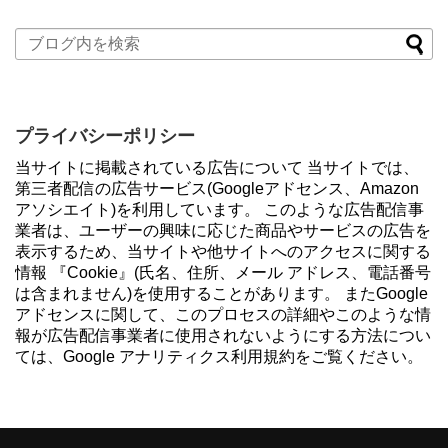
プライバシーポリシー
当サイトに掲載されている広告について 当サイトでは、
第三者配信の広告サービス(Googleアドセンス、Amazon
アソシエイト)を利用しています。 このような広告配信事
業者は、ユーザーの興味に応じた商品やサービスの広告を
表示するため、当サイトや他サイトへのアクセスに関する
情報 『Cookie』(氏名、住所、メール アドレス、電話番号
は含まれません)を使用することがあります。 またGoogle
アドセンスに関して、このプロセスの詳細やこのような情
報が広告配信事業者に使用されないようにする方法につい
ては、Google アナリティクス利用規約をご覧ください。