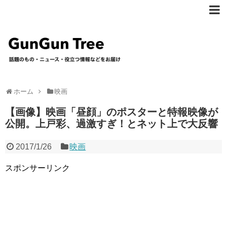
ホーム
映画
【画像】映画「昼顔」のポスターと特報映像が
公開。上戸彩、過激すぎ！とネット上で大反響
2017/1/26
映画
スポンサーリンク