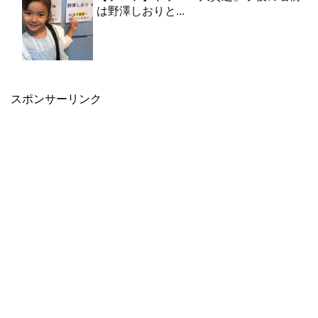
は野澤しおりと...
スポンサーリンク