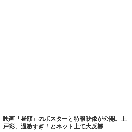
映画「昼顔」のポスターと特報映像が公開。上
戸彩、過激すぎ！とネット上で大反響