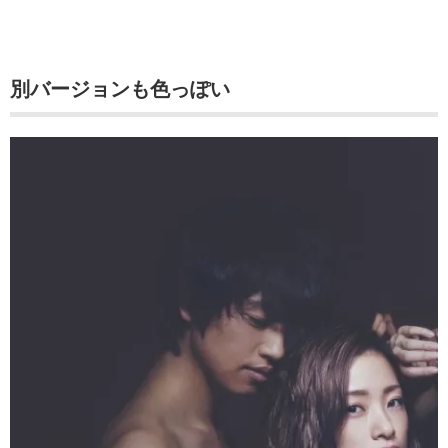
別バージョンも色っぽい