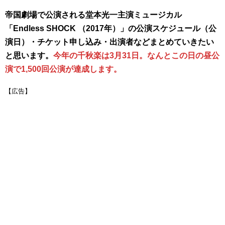
帝国劇場で公演される堂本光一主演ミュージカル
「Endless SHOCK （2017年）」の公演スケジュール（公
演日）・チケット申し込み・出演者などまとめていきたい
と思います。
今年の千秋楽は3月31日。なんとこの日の昼公
演で1,500回公演が達成します。
【広告】