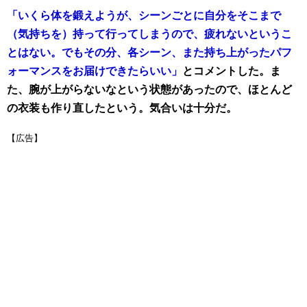
「いくら体を鍛えようが、シーンごとに自分をそこまで
（気持ちを）持って行ってしまうので、疲れないというこ
とはない。でもその分、各シーン、また持ち上がったパフ
ォーマンスをお届けできたらいい」
とコメントした。
ま
た、腕が上がらないなという状態があったので、ほとんど
の衣装も作り直したという。気合いは十分だ。
【広告】