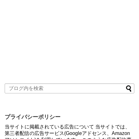
プライバシーポリシー
当サイトに掲載されている広告について 当サイトでは、
第三者配信の広告サービス(Googleアドセンス、Amazon