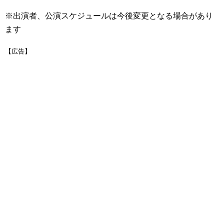
※出演者、公演スケジュールは今後変更となる場合があり
ます
【広告】