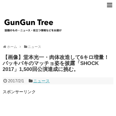
ホーム
ニュース
【画像】堂本光一・肉体改造して6キロ増量！
バッキバキのマッチョ姿を披露「SHOCK
2017」1,500回公演達成に挑む。
2017/2/1
ニュース
スポンサーリンク