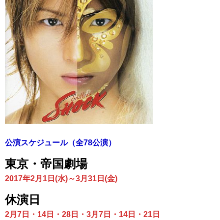
公演スケジュール（全78公演）
東京・帝国劇場
2017年2月1日(水)～3月31日(金)
休演日
2月7日・14日・28日・3月7日・14日・21日