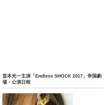
堂本光一主演「Endless SHOCK 2017」
帝国劇
場・公演日程