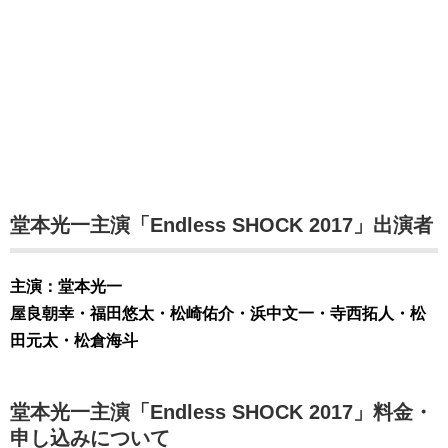
堂本光一主演「Endless SHOCK 2017」出演者
主演：堂本光一
屋良朝幸・福田悠太・松崎佑介・浜中文一・寺西拓人・松
田元太・松倉海斗
堂本光一主演「Endless SHOCK 2017」料金・
申し込みについて