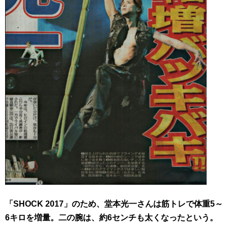
「SHOCK 2017」のため、堂本光一さんは筋トレで体重5～
6キロを増量。二の腕は、
約6センチも太くなったという。