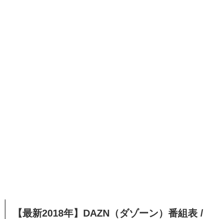
【最新2018年】DAZN（ダゾーン）番組表 /