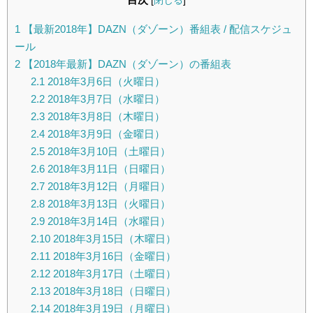
[
閉じる
]
1
【最新2018年】DAZN（ダゾーン）番組表 / 配信スケジュ
ール
2
【2018年最新】DAZN（ダゾーン）の番組表
2.1
2018年3月6日（火曜日）
2.2
2018年3月7日（水曜日）
2.3
2018年3月8日（木曜日）
2.4
2018年3月9日（金曜日）
2.5
2018年3月10日（土曜日）
2.6
2018年3月11日（日曜日）
2.7
2018年3月12日（月曜日）
2.8
2018年3月13日（火曜日）
2.9
2018年3月14日（水曜日）
2.10
2018年3月15日（木曜日）
2.11
2018年3月16日（金曜日）
2.12
2018年3月17日（土曜日）
2.13
2018年3月18日（日曜日）
2.14
2018年3月19日（月曜日）