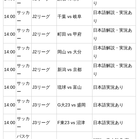
ー
り
サッカ
日本語解説・実況あ
14:00
J2リーグ
千葉 vs 岐阜
ー
り
サッカ
日本語解説・実況あ
14:00
J2リーグ
町田 vs 甲府
ー
り
サッカ
日本語解説・実況あ
14:00
J2リーグ
岡山 vs 大分
ー
り
サッカ
日本語解説・実況あ
14:00
J2リーグ
新潟 vs 京都
ー
り
サッカ
14:00
J3リーグ
琉球 vs 富山
日本語実況あり
ー
サッカ
14:00
J3リーグ
G大23 vs 盛岡
日本語実況あり
ー
サッカ
14:00
J3リーグ
F東23 vs 沼津
日本語実況あり
ー
バスケ