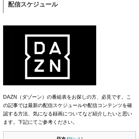
配信スケジュール
DAZN（ダゾーン）の番組表をお探しの方、必見です。こ
の記事では最新の配信スケジュールや配信コンテンツを確
認する方法、気になる録画についてなど紹介したいと思い
ます。下記にてご参考ください。
目次