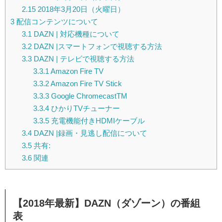
2.15
2018年3月20日（火曜日）
3
配信コンテンツについて
3.1
DAZN | 対応機種について
3.2
DAZN |スマートフォンで視聴する方法
3.3
DAZN | テレビで視聴する方法
3.3.1
Amazon Fire TV
3.3.2
Amazon Fire TV Stick
3.3.3
Google ChromecastTM
3.3.4
ひかりTVチューナー
3.3.5
充電機能付きHDMIケーブル
3.4
DAZN |録画・見逃し配信について
3.5
共有:
3.6
関連
【2018年最新】DAZN（ダゾーン）の番組
表