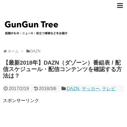
ホーム
DAZN
【最新2018年】DAZN（ダゾーン）番組表 / 配
信スケジュール・配信コンテンツを確認する方
法は？
2017/2/19
2018/3/6
DAZN
,
サッカー
,
テレビ
スポンサーリンク