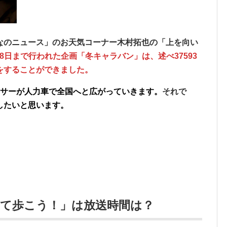
なのニュース」のお天気コーナー木村拓也の「上を向い
月28日まで行われた企画「冬キャラバン」は、述べ37593
をすることができました。
サーが人力車で全国へと広がっていきます。
それで
したいと思います。
て歩こう！」は放送時間は？