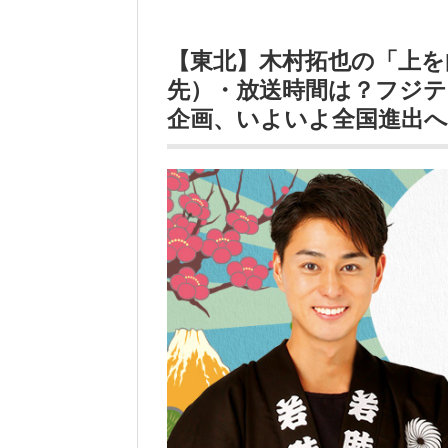
【東北】木村拓也の「上を
先）・放送時間は？フジテ
企画、いよいよ全国進出へ