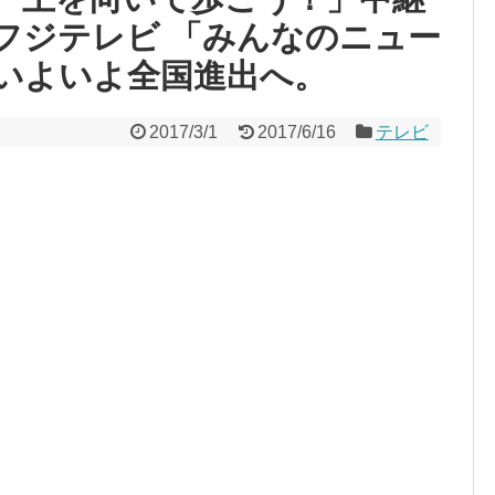
フジテレビ 「みんなのニュー
いよいよ全国進出へ。
2017/3/1
2017/6/16
テレビ