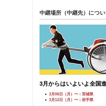
中継場所（中継先）につい
3月からはいよいよ全国
3月06日（月）〜：宮城県
3月12日（月）〜：岩手県