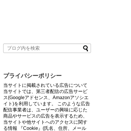
プライバシーポリシー
当サイトに掲載されている広告について
当サイトでは、第三者配信の広告サービ
ス(Googleアドセンス、Amazonアソシエ
イト)を利用しています。 このような広告
配信事業者は、ユーザーの興味に応じた
商品やサービスの広告を表示するため、
当サイトや他サイトへのアクセスに関す
る情報 『Cookie』(氏名、住所、メール