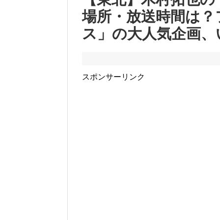
場所・放送時間は？
ス」の大人気企画、
スポンサーリンク