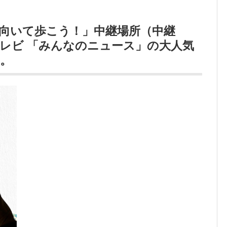
向いて歩こう！」中継場所（中継
レビ 「みんなのニュース」の大人気
。