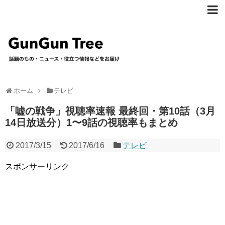
ホーム
テレビ
「嘘の戦争」視聴率速報 最終回・第10話（3月
14日放送分）1〜9話の視聴率もまとめ
2017/3/15
2017/6/16
テレビ
スポンサーリンク