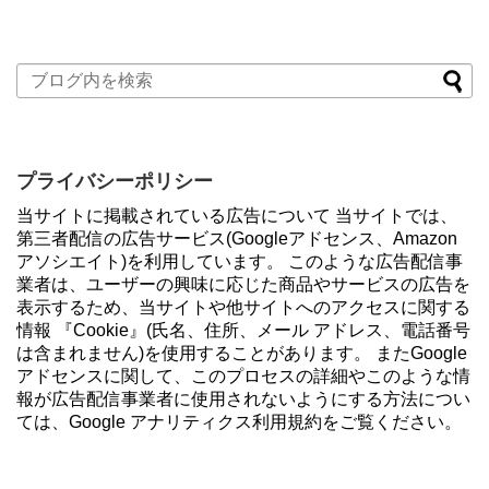
プライバシーポリシー
当サイトに掲載されている広告について 当サイトでは、
第三者配信の広告サービス(Googleアドセンス、Amazon
アソシエイト)を利用しています。 このような広告配信事
業者は、ユーザーの興味に応じた商品やサービスの広告を
表示するため、当サイトや他サイトへのアクセスに関する
情報 『Cookie』(氏名、住所、メール アドレス、電話番号
は含まれません)を使用することがあります。 またGoogle
アドセンスに関して、このプロセスの詳細やこのような情
報が広告配信事業者に使用されないようにする方法につい
ては、Google アナリティクス利用規約をご覧ください。