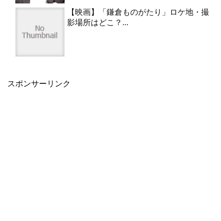
【映画】「鎌倉ものがたり」ロケ地・撮
影場所はどこ？...
スポンサーリンク