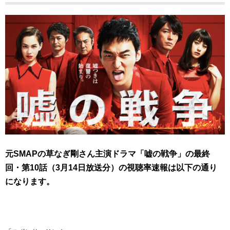
元SMAPの草なぎ剛さん主演ドラマ「嘘の戦争」の最終
回・
第10話（3月14日放送分）
の視聴率速報は以下の通り
になります。