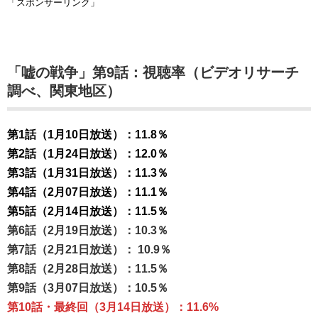
「スポンサーリンク」
「嘘の戦争」第9話：視聴率（ビデオリサーチ
調べ、関東地区）
第1話（1月10日放送）：11.8％
第2話（1月24日放送）：12.0％
第3話（1月31日放送）：11.3％
第4話（2月07日放送）：11.1％
第5話（2月14日放送）：11.5％
第6話（2月19日放送）：10.3％
第7話（2月21日放送）： 10.9％
第8話（2月28日放送）：11.5％
第9話（3月07日放送）：10.5％
第10話・最終回
（3月14日放送）：11.6%