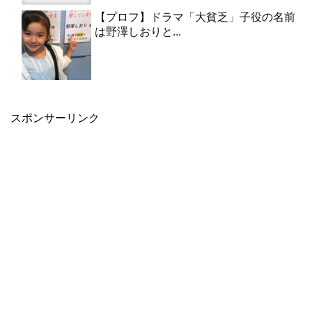
【プロフ】ドラマ「大貧乏」子役の名前
は野澤しおりと...
スポンサーリンク