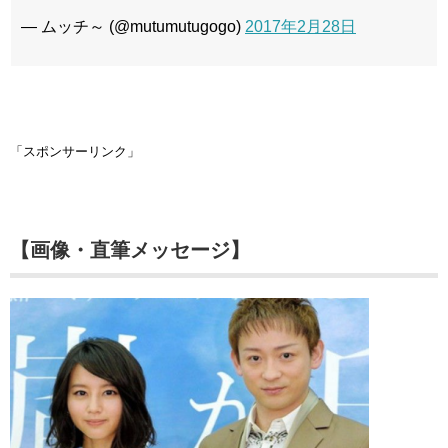
— ムッチ～ (@mutumutugogo)
2017年2月28日
「スポンサーリンク」
【画像・直筆メッセージ】