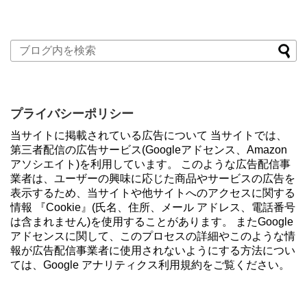
プライバシーポリシー
当サイトに掲載されている広告について 当サイトでは、
第三者配信の広告サービス(Googleアドセンス、Amazon
アソシエイト)を利用しています。 このような広告配信事
業者は、ユーザーの興味に応じた商品やサービスの広告を
表示するため、当サイトや他サイトへのアクセスに関する
情報 『Cookie』(氏名、住所、メール アドレス、電話番号
は含まれません)を使用することがあります。 またGoogle
アドセンスに関して、このプロセスの詳細やこのような情
報が広告配信事業者に使用されないようにする方法につい
ては、Google アナリティクス利用規約をご覧ください。