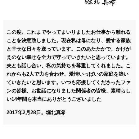
この度、これまでやってまいりましたお仕事から離れる
ことを決意致しました。現在私は母になり、愛する家族
と幸せな日々を送っています。このあたたかで、かけが
えのない幸せを全力で守っていきたいと思っています。
夫とも話し合い、私の気持ちを尊重してくれました。こ
れからも2人で力を合わせ、愛情いっぱいの家庭を築い
ていきたいと思います。いつも応援してくださったファ
ンの皆様、お世話になりました関係者の皆様、素晴らし
い14年間を本当にありがとうございました
2017年2月28日。堀北真希