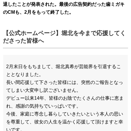
退したことが発表された。最後の広告契約だった歯ミガキ
のCMも、2月をもって終了した。
【公式ホームページ】堀北を今まで応援してく
ださった皆様へ
2月末日をもちまして、堀北真希が芸能界を引退するこ
ととなりました。
長い間応援して下さった皆様には、突然のご報告となっ
てしまい大変申し訳ございません。
デビュー以来14年、皆様のお陰でたくさんの仕事に恵ま
れ、感謝の気持ちでいっぱいです。
今後、家庭に専念し暮らしていきたいという本人の思い
を尊重して、彼女の人生を温かく応援して頂けますと幸
いです。