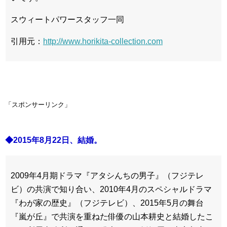
スウィートパワースタッフ一同
引用元：
http://www.horikita-collection.com
「スポンサーリンク」
◆2015年8月22日、結婚。
2009年4月期ドラマ『アタシんちの男子』（フジテレ
ビ）の共演で知り合い、2010年4月のスペシャルドラマ
『わが家の歴史』（フジテレビ）、2015年5月の舞台
『嵐が丘』で共演を重ねた俳優の山本耕史と結婚したこ