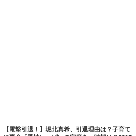
【電撃引退！】堀北真希、引退理由は？子育て