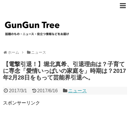
ホーム
ニュース
【電撃引退！】堀北真希、引退理由は？子育て
に専念「愛情いっぱいの家庭を」時期は？2017
年2月28日をもって芸能界引退へ。
2017/3/1
2017/6/16
ニュース
スポンサーリンク