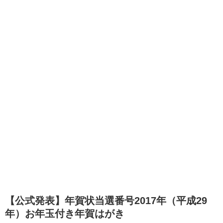
【公式発表】年賀状当選番号2017年（平成29
年）お年玉付き年賀はがき