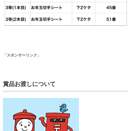
「スポンサーリンク」
賞品お渡しについて