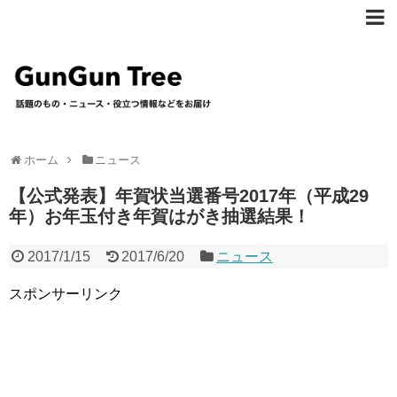
ホーム
ニュース
【公式発表】年賀状当選番号2017年（平成29
年）お年玉付き年賀はがき抽選結果！
2017/1/15
2017/6/20
ニュース
スポンサーリンク