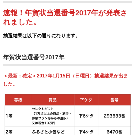
速報！年賀状当選番号2017年が発表さ
れました。
抽選結果は以下の通りになります。
年賀状当選番号2017年
＜最新：確定＞2017年1月15日（日曜日）抽選結果が出ま
した。