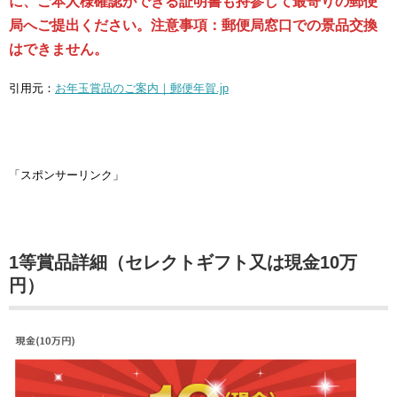
に、ご本人様確認ができる証明書も持参して最寄りの郵便
局へご提出ください。注意事項：郵便局窓口での景品交換
はできません。
引用元：
お年玉賞品のご案内｜郵便年賀.jp
「スポンサーリンク」
1等賞品詳細（セレクトギフト又は現金10万
円）