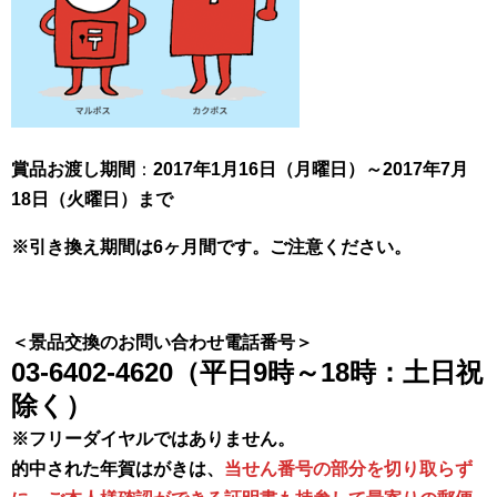
賞品お渡し期間
：
2017年1月16日（月曜日）～2017年7月
18日（火曜日）まで
※引き換え期間は6ヶ月間です。ご注意ください。
＜景品交換のお問い合わせ電話番号＞
03-6402-4620（平日9時～18時：土日祝
除く）
※フリーダイヤルではありません。
的中された年賀はがきは、
当せん番号の部分を切り取らず