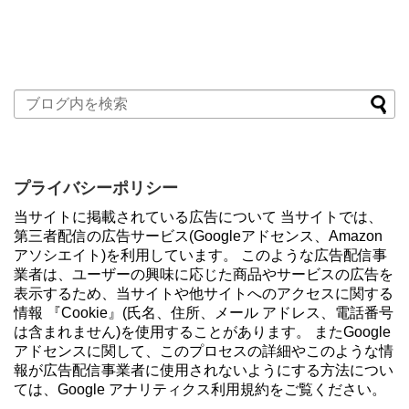
プライバシーポリシー
当サイトに掲載されている広告について 当サイトでは、
第三者配信の広告サービス(Googleアドセンス、Amazon
アソシエイト)を利用しています。 このような広告配信事
業者は、ユーザーの興味に応じた商品やサービスの広告を
表示するため、当サイトや他サイトへのアクセスに関する
情報 『Cookie』(氏名、住所、メール アドレス、電話番号
は含まれません)を使用することがあります。 またGoogle
アドセンスに関して、このプロセスの詳細やこのような情
報が広告配信事業者に使用されないようにする方法につい
ては、Google アナリティクス利用規約をご覧ください。