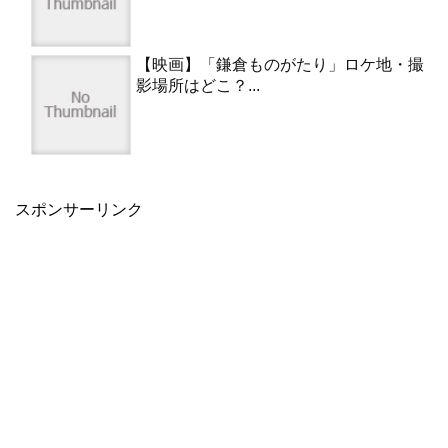
【映画】「鎌倉ものがたり」ロケ地・撮
影場所はどこ？...
スポンサーリンク