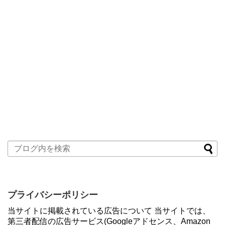
プライバシーポリシー
当サイトに掲載されている広告について 当サイトでは、
第三者配信の広告サービス(Googleアドセンス、Amazon