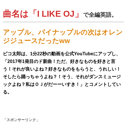
曲名は「I LIKE OJ」
で全編英語。
アップル、パイナップルの次はオレン
ジジュースだったww
ピコ太郎は、1分22秒の動画を公式YouTubeにアップし、
「2017年1発目のド新曲！ただ、好きなものを好きと言
う！それが良いよね？好きなものをもらうと、うれしい！
そしたら踊っちゃうよね？！そう、それがダンスミュージ
ックよね？私はＯＪがだーーいすき！」とコメントしてい
る。
「スポンサーリンク」