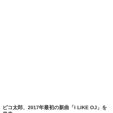
ピコ太郎、2017年最初の新曲「I LIKE OJ」を