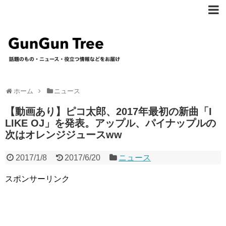
ホーム
ニュース
【動画あり】ピコ太郎、2017年最初の新曲「I
LIKE OJ」を発表。アップル、パイナップルの
次はオレンジジュースww
2017/1/8
2017/6/20
ニュース
スポンサーリンク