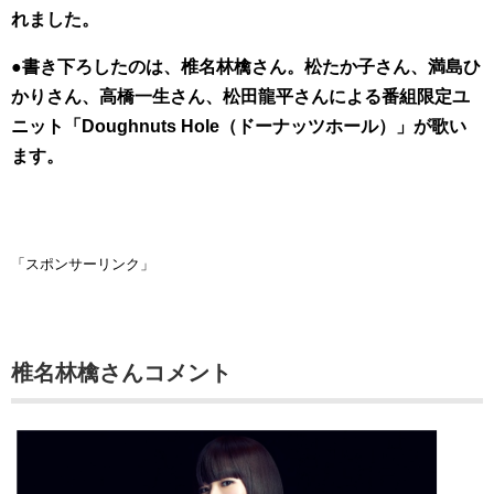
れました。
●書き下ろしたのは、椎名林檎さん。松たか子さん、満島ひ
かりさん、高橋一生さん、松田龍平さんによる番組限定ユ
ニット「Doughnuts Hole（ドーナッツホール）」が歌い
ます。
「スポンサーリンク」
椎名林檎さんコメント