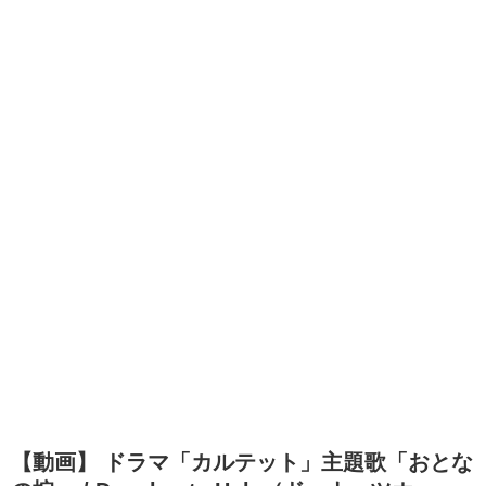
【動画】 ドラマ「カルテット」主題歌「おとな