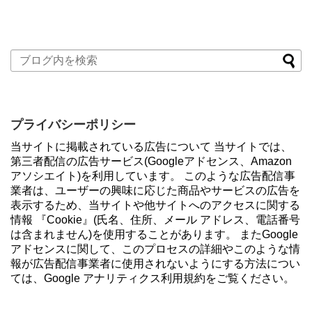
プライバシーポリシー
当サイトに掲載されている広告について 当サイトでは、
第三者配信の広告サービス(Googleアドセンス、Amazon
アソシエイト)を利用しています。 このような広告配信事
業者は、ユーザーの興味に応じた商品やサービスの広告を
表示するため、当サイトや他サイトへのアクセスに関する
情報 『Cookie』(氏名、住所、メール アドレス、電話番号
は含まれません)を使用することがあります。 またGoogle
アドセンスに関して、このプロセスの詳細やこのような情
報が広告配信事業者に使用されないようにする方法につい
ては、Google アナリティクス利用規約をご覧ください。