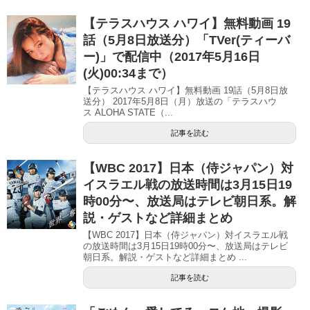
【テラスハウス ハワイ】無料動画 19
話（5月8日放送分）「TVer(ティーバ
ー)」で配信中（2017年5月16日
(火)00:34まで）
【テラスハウス ハワイ】無料動画 19話（5月8日放
送分） 2017年5月8日（月）放送の「テラスハウ
ス ALOHA STATE（...
記事を読む
【WBC 2017】日本（侍ジャパン）対
イスラエル戦の放送時間は3月15日19
時00分〜、放送局はテレビ朝日系。解
説・ゲストなど詳細まとめ
【WBC 2017】日本（侍ジャパン）対イスラエル戦
の放送時間は3月15日19時00分〜、放送局はテレビ
朝日系。解説・ゲストなど詳細まとめ ...
記事を読む