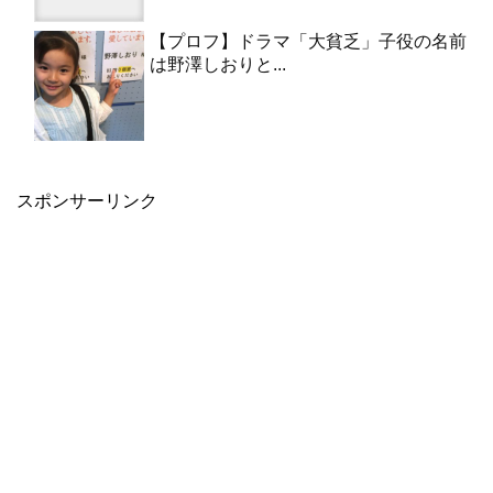
【プロフ】ドラマ「大貧乏」子役の名前
は野澤しおりと...
スポンサーリンク