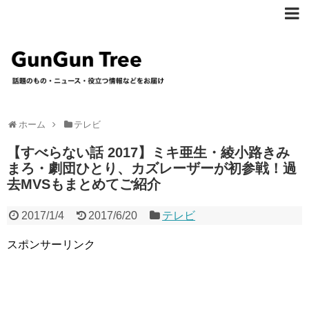
ホーム
テレビ
【すべらない話 2017】ミキ亜生・綾小路きみ
まろ・劇団ひとり、カズレーザーが初参戦！過
去MVSもまとめてご紹介
2017/1/4
2017/6/20
テレビ
スポンサーリンク