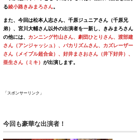
る
綾小路きみまろさん
。
また、今回は松本人志さん、千原ジュニアさん（千原兄
弟）、宮川大輔さん以外の出演者を一新し、きみまろさん
の他には、
カンニング竹山さん、劇団ひとりさん、渡部建
さん（アンジャッシュ）、バカリズムさん、カズレーザー
さん（メイプル超合金）、好井まさおさん（井下好井）、
亜生さん（ミキ）
が出演します。
「スポンサーリンク」
今回も豪華な出演者！