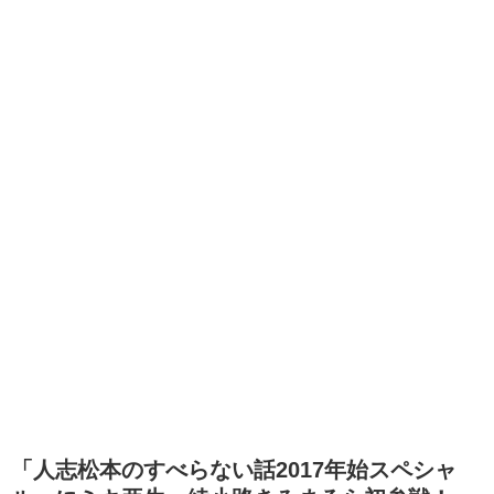
「人志松本のすべらない話2017年始スペシャ