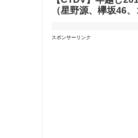
（星野源、欅坂46
スポンサーリンク