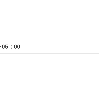
05：00