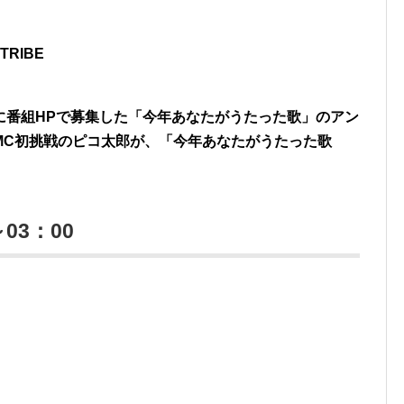
 TRIBE
に番組HPで募集した「今年あなたがうたった歌」のアン
MC初挑戦のピコ太郎が、「今年あなたがうたった歌
03：00