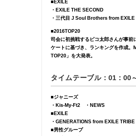
■EXILE
・EXILE THE SECOND
・三代目 J Soul Brothers from EXILE
■2016TOP20
司会に初挑戦するピコ太郎さんが事前
ケートに基づき、ランキングを作成。
TOP20」を大発表。
タイムテーブル：01：00～
■ジャニーズ
・Kis-My-Ft2 ・NEWS
■EXILE
・GENERATIONS from EXILE TRIBE
■男性グループ