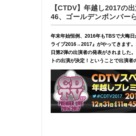
【CTDV】年越し2017
46、ゴールデンボンバー
年末年始恒例、2016年もTBSで大晦
ライブ2016→2017』がやってきます。
日第2弾の出演者の発表がされました。
トの出演が決定！ということで出演者