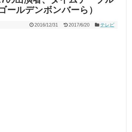
、ゴールデンボンバーら）
2016/12/31
2017/6/20
テレビ