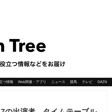
立つ情報
Web関連・アプリ
ニュース
競馬
テレビ
DAZN
017の出演者、タイムテーブル