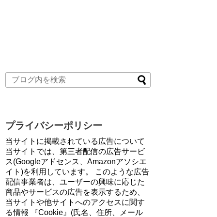
プライバシーポリシー
当サイトに掲載されている広告について
当サイトでは、第三者配信の広告サービ
ス(Googleアドセンス、Amazonアソシエ
イト)を利用しています。 このような広告
配信事業者は、ユーザーの興味に応じた
商品やサービスの広告を表示するため、
当サイトや他サイトへのアクセスに関す
る情報 『Cookie』(氏名、住所、メール