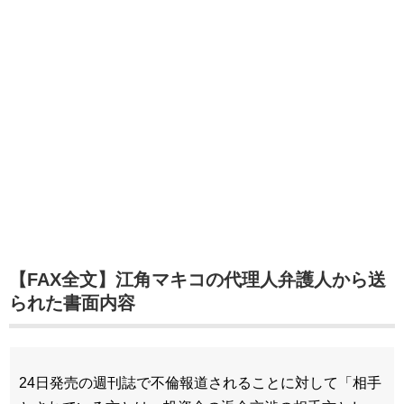
【FAX全文】江角マキコの代理人弁護人から送
られた書面内容
24日発売の週刊誌で不倫報道されることに対して「相手