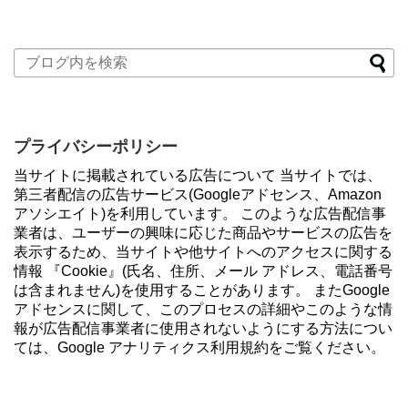
プライバシーポリシー
当サイトに掲載されている広告について 当サイトでは、
第三者配信の広告サービス(Googleアドセンス、Amazon
アソシエイト)を利用しています。 このような広告配信事
業者は、ユーザーの興味に応じた商品やサービスの広告を
表示するため、当サイトや他サイトへのアクセスに関する
情報 『Cookie』(氏名、住所、メール アドレス、電話番号
は含まれません)を使用することがあります。 またGoogle
アドセンスに関して、このプロセスの詳細やこのような情
報が広告配信事業者に使用されないようにする方法につい
ては、Google アナリティクス利用規約をご覧ください。