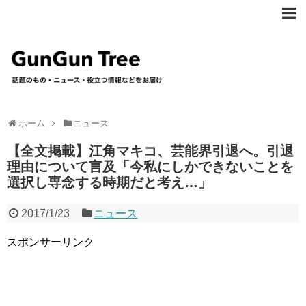
ホーム
ニュース
【全文掲載】江角マキコ、芸能界引退へ。引退
理由について言及「今私にしかできないことを
選択し専念する時期だと考え…」
2017/1/23
ニュース
スポンサーリンク