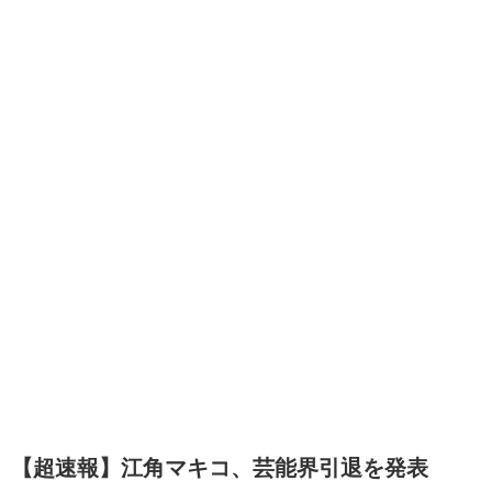
【超速報】江角マキコ、芸能界引退を発表