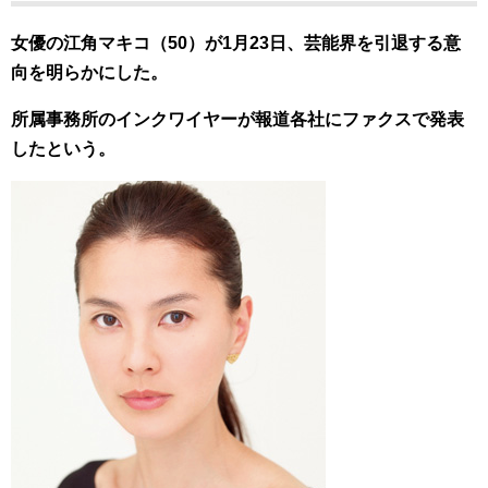
女優の江角マキコ（50）が1月23日、芸能界を引退する意
向を明らかにした。
所属事務所のインクワイヤーが報道各社にファクスで発表
したという。