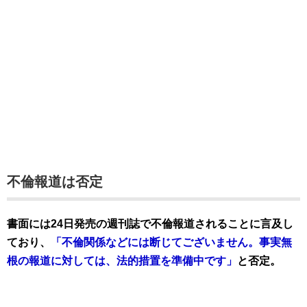
不倫報道は否定
書面には24日発売の週刊誌で不倫報道されることに言及し
ており、
「不倫関係などには断じてございません。事実無
根の報道に対しては、法的措置を準備中です」
と否定。