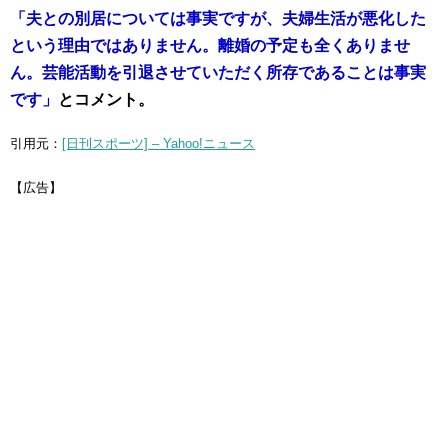
「夫との別居については事実ですが、夫婦生活が悪化した
という理由ではありません。離婚の予定も全くありませ
ん。芸能活動を引退させていただく所存であることは事実
です」
とコメント。
引用元：
[日刊スポーツ] – Yahoo!ニュース
【広告】