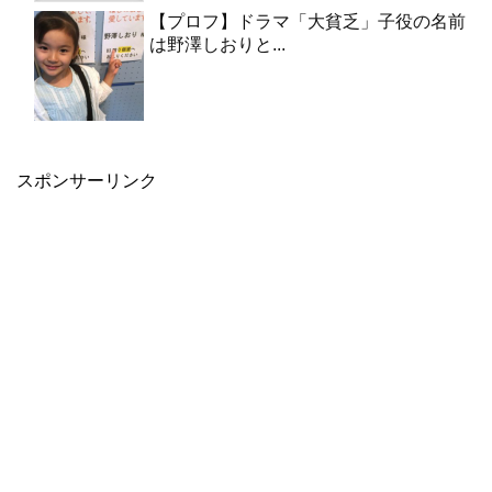
【プロフ】ドラマ「大貧乏」子役の名前
は野澤しおりと...
スポンサーリンク