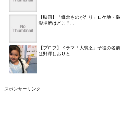
【映画】「鎌倉ものがたり」ロケ地・撮
影場所はどこ？...
【プロフ】ドラマ「大貧乏」子役の名前
は野澤しおりと...
スポンサーリンク