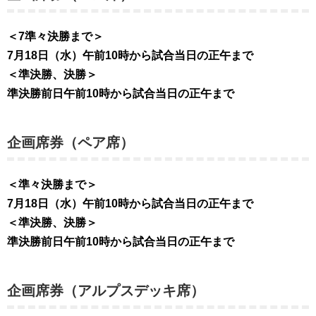
＜7準々決勝まで＞
7月18日（水）午前10時から試合当日の正午まで
＜準決勝、決勝＞
準決勝前日午前10時から試合当日の正午まで
企画席券（ペア席）
＜準々決勝まで＞
7月18日（水）午前10時から試合当日の正午まで
＜準決勝、決勝＞
準決勝前日午前10時から試合当日の正午まで
企画席券（アルプスデッキ席）