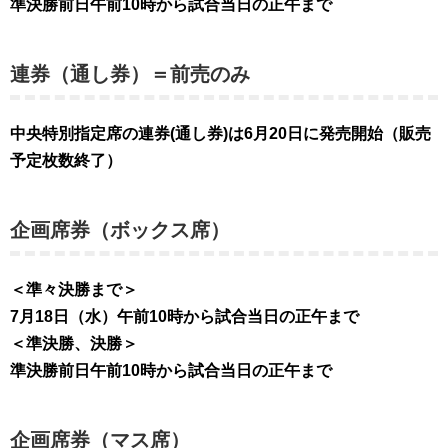
準決勝前日午前10時から試合当日の正午まで
連券（通し券）＝前売のみ
中央特別指定席の連券(通し券)は6月20日に発売開始（販売
予定枚数終了）
企画席券（ボックス席）
＜準々決勝まで＞
7月18日（水）午前10時から試合当日の正午まで
＜準決勝、決勝＞
準決勝前日午前10時から試合当日の正午まで
企画席券（マス席）