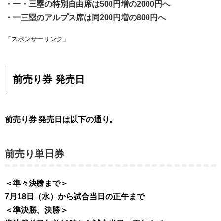
・一・三塁の特別自由席は500円増の2000円へ
・一三塁のアルプス席は同200円増の800円へ
「スポンサーリンク」
前売り券 発売日
前売り券 発売日は以下の通り。
前売り単日券
＜準々決勝まで＞
7月18日（水）から試合当日の正午まで
＜準決勝、決勝＞