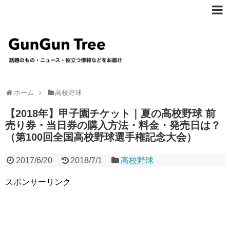
ホーム
高校野球
【2018年】甲子園チケット｜夏の高校野球 前
売り券・当日券の購入方法・料金・発売日は？
（第100回全国高校野球選手権記念大会）
2017/6/20
2018/7/1
高校野球
スポンサーリンク