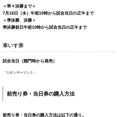
＜準々決勝まで＞
7月18日（水）午前10時から試合当日の正午まで
＜準決勝、決勝＞
準決勝前日午前10時から試合当日の正午まで
車いす券
試合当日（開門時から発売）
「スポンサーリンク」
前売り券・当日券の購入方法
前売り券・当日券の購入方法は以下の通り。