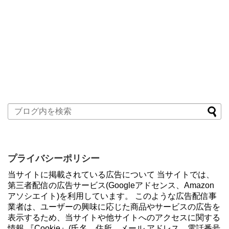
プライバシーポリシー
当サイトに掲載されている広告について 当サイトでは、
第三者配信の広告サービス(Googleアドセンス、Amazon
アソシエイト)を利用しています。 このような広告配信事
業者は、ユーザーの興味に応じた商品やサービスの広告を
表示するため、当サイトや他サイトへのアクセスに関する
情報 『Cookie』(氏名、住所、メール アドレス、電話番号