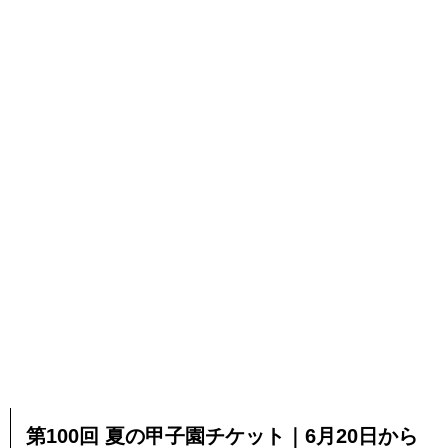
第100回 夏の甲子園チケット｜6月20日から