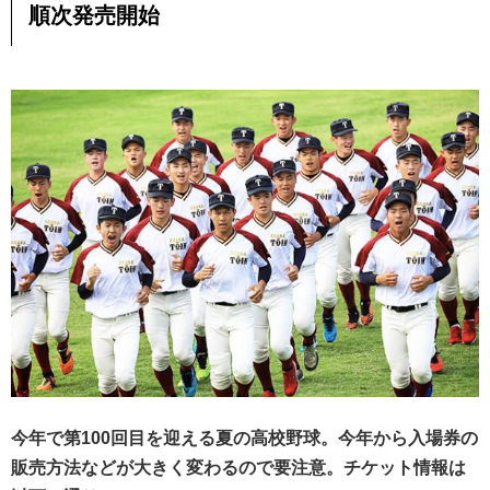
順次発売開始
今年で第100回目を迎える夏の高校野球。今年から入場券の
販売方法などが大きく変わるので要注意。チケット情報は