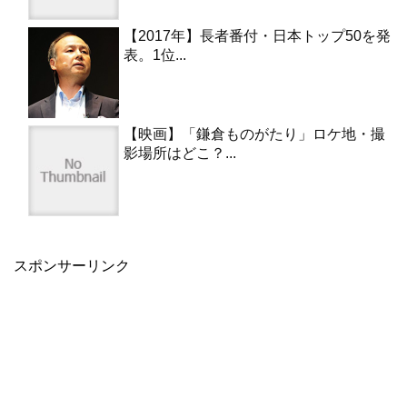
【2017年】長者番付・日本トップ50を発
表。1位...
【映画】「鎌倉ものがたり」ロケ地・撮
影場所はどこ？...
スポンサーリンク