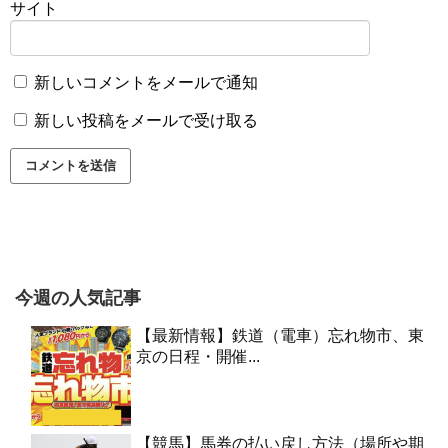
サイト
新しいコメントをメールで通知
新しい投稿をメールで受け取る
今週の人気記事
【最新情報】鉄道（電車）忘れ物市、東
京の日程・開催...
【競馬】馬券の払い戻し方法（場所や期