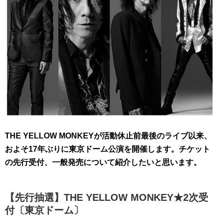
THE YELLOW MONKEYが活動休止前最後のライブ以来、
およそ17年ぶりに東京ドーム公演を開催します。
チケット
の先行受付、一般発売について紹介したいと思います。
【先行抽選】THE YELLOW MONKEY★2次受
付〔東京ドーム〕