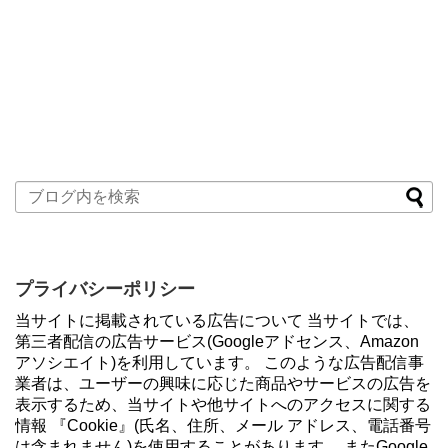
プライバシーポリシー
当サイトに掲載されている広告について 当サイトでは、
第三者配信の広告サービス(Googleアドセンス、Amazon
アソシエイト)を利用しています。 このような広告配信事
業者は、ユーザーの興味に応じた商品やサービスの広告を
表示するため、当サイトや他サイトへのアクセスに関する
情報 『Cookie』(氏名、住所、メール アドレス、電話番号
は含まれません)を使用することがあります。 またGoogle