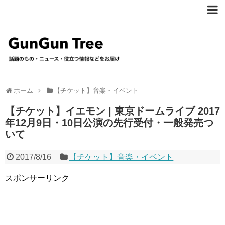
ホーム
【チケット】音楽・イベント
【チケット】イエモン | 東京ドームライブ 2017
年12月9日・10日公演の先行受付・一般発売つ
いて
2017/8/16
【チケット】音楽・イベント
スポンサーリンク