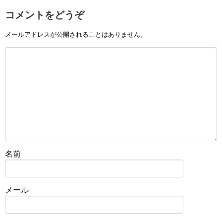
コメントをどうぞ
メールアドレスが公開されることはありません。
名前
メール