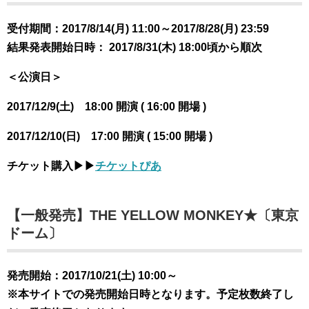
受付期間：2017/8/14(月) 11:00～2017/8/28(月) 23:59
結果発表開始日時： 2017/8/31(木) 18:00頃から順次
＜公演日＞
2017/12/9(土) 18:00 開演 ( 16:00 開場 )
2017/12/10(日) 17:00 開演 ( 15:00 開場 )
チケット購入▶︎▶︎
チケットぴあ
【一般発売】THE YELLOW MONKEY★〔東京
ドーム〕
発売開始：2017/10/21(土) 10:00～
※本サイトでの発売開始日時となります。予定枚数終了し