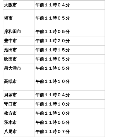
大阪市
午前１１時０４分
堺市
午前１１時０５分
岸和田市
午前１１時０５分
豊中市
午前１１時２０分
池田市
午前１１時１５分
吹田市
午前１１時０５分
泉大津市
午前１１時０５分
高槻市
午前１１時１０分
貝塚市
午前１１時０４分
守口市
午前１１時１０分
枚方市
午前１１時１０分
茨木市
午前１１時０５分
八尾市
午前１１時０７分