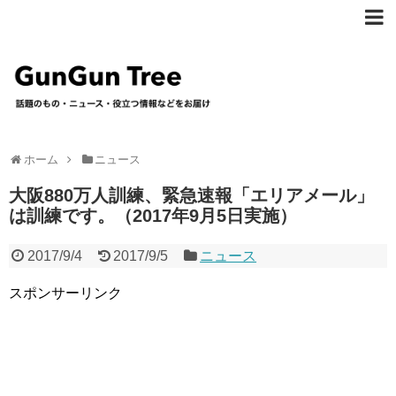
ホーム
ニュース
大阪880万人訓練、緊急速報「エリアメール」
は訓練です。（2017年9月5日実施）
2017/9/4
2017/9/5
ニュース
スポンサーリンク