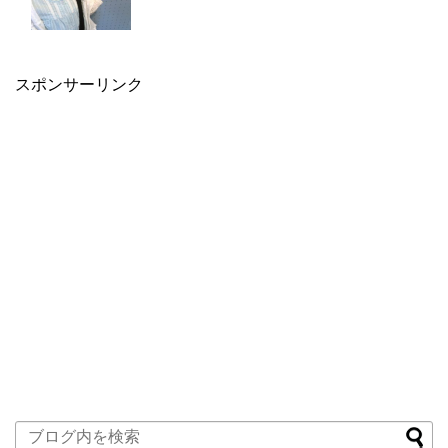
スポンサーリンク