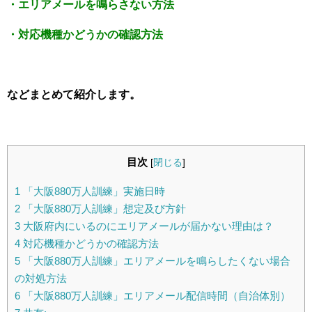
・エリアメールを鳴らさない方法
・対応機種かどうかの確認方法
などまとめて紹介します。
目次
[
閉じる
]
1
「大阪880万人訓練」実施日時
2
「大阪880万人訓練」想定及び方針
3
大阪府内にいるのにエリアメールが届かない理由は？
4
対応機種かどうかの確認方法
5
「大阪880万人訓練」エリアメールを鳴らしたくない場合
の対処方法
6
「大阪880万人訓練」エリアメール配信時間（自治体別）