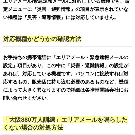
エリアメール/緊急速報メールに対応している機種でも、設
定メニューに『災害・避難情報』の項目が表示されていな
い機種は『災害・避難情報』には対応していません。
対応機種かどうかの確認方法
お手持ちの携帯電話に「エリアメール・緊急速報メールの
設定」項目があり、この中に「災害・避難情報」の設定が
あれば、対応している機種です。パソコンに接続すれば対
応するもの、販売店に持ち込む必要のあるものなど、機種
によって大きく異なりますので詳細は各携帯電話会社にお
問い合わせください。
「大阪880万人訓練」エリアメールを鳴らした
くない場合の対処方法