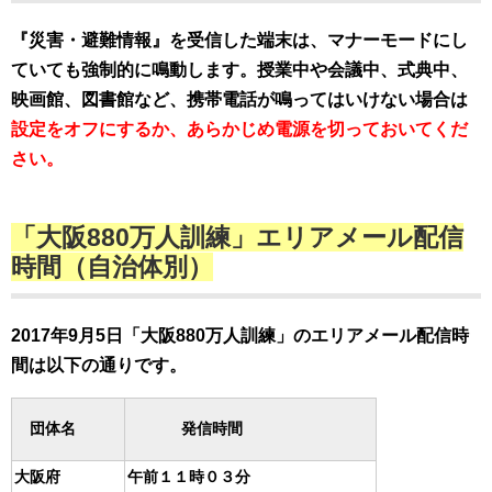
『災害・避難情報』を受信した端末は、マナーモードにし
ていても強制的に鳴動します。授業中や会議中、式典中、
映画館、図書館など、携帯電話が鳴ってはいけない場合は
設定をオフにするか、あらかじめ電源を切っておいてくだ
さい。
「大阪880万人訓練」エリアメール配信
時間（自治体別）
2017年9月5日「大阪880万人訓練」のエリアメール配信時
間は以下の通りです。
団体名
発信時間
大阪府
午前１１時０３分