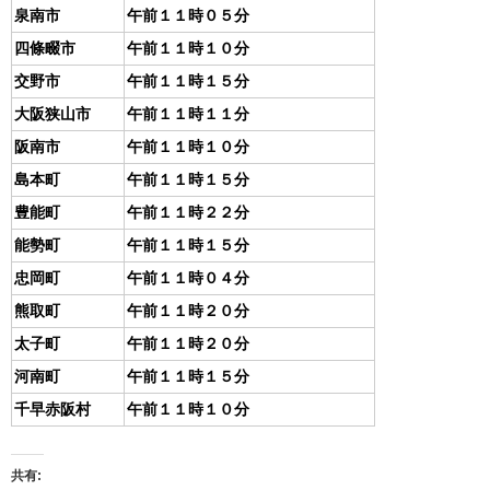
泉南市
午前１１時０５分
四條畷市
午前１１時１０分
交野市
午前１１時１５分
大阪狭山市
午前１１時１１分
阪南市
午前１１時１０分
島本町
午前１１時１５分
豊能町
午前１１時２２分
能勢町
午前１１時１５分
忠岡町
午前１１時０４分
熊取町
午前１１時２０分
太子町
午前１１時２０分
河南町
午前１１時１５分
千早赤阪村
午前１１時１０分
共有: