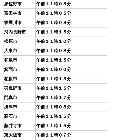
泉佐野市
午前１１時０５分
富田林市
午前１１時０５分
寝屋川市
午前１１時０８分
河内長野市
午前１１時１５分
松原市
午前１１時１０分
大東市
午前１１時０８分
和泉市
午前１１時１５分
箕面市
午前１１時００分
柏原市
午前１１時１５分
羽曳野市
午前１１時１５分
門真市
午前１１時１７分
摂津市
午前１１時０８分
高石市
午前１１時１５分
藤井寺市
午前１１時１５分
東大阪市
午前１１時０７分