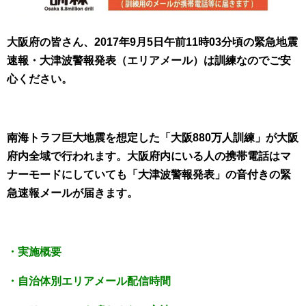
大阪府の皆さん、2017年9月5日午前11時03分頃の緊急地震
速報・大津波警報発表（エリアメール）は訓練なのでご安
心ください。
南海トラフ巨大地震を想定した「大阪880万人訓練」が大阪
府内全域で行われます。大阪府内にいる人の携帯電話はマ
ナーモードにしていても「大津波警報発表」の音付きの緊
急速報メールが届きます。
・実施概要
・自治体別エリアメール配信時間