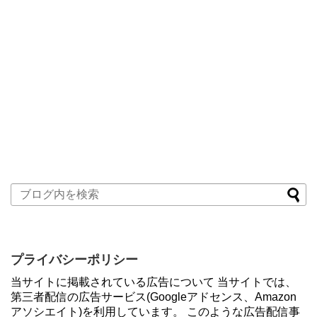
プライバシーポリシー
当サイトに掲載されている広告について 当サイトでは、
第三者配信の広告サービス(Googleアドセンス、Amazon
アソシエイト)を利用しています。 このような広告配信事