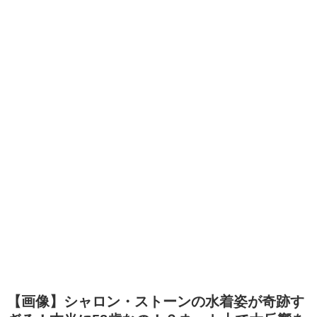
【画像】シャロン・ストーンの水着姿が奇跡す