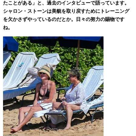
たことがある」と、過去のインタビューで語っています。
シャロン・ストーンは美貌を取り戻すためにトレーニング
を欠かさずやっているのだとか。日々の努力の賜物です
ね。