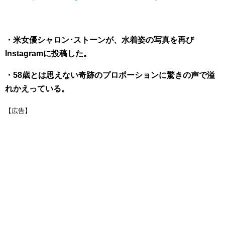
・米女優シャロン･ストーンが、水着姿の写真を再び
Instagramに投稿した。
・58歳とは思えない奇跡のプロポーションに驚きの声で溢
れかえっている。
【広告】