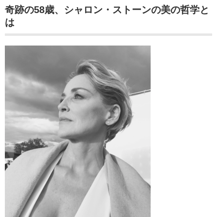
奇跡の58歳、シャロン・ストーンの美の哲学と
は