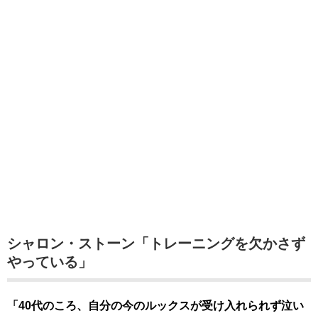
シャロン・ストーン「トレーニングを欠かさず
やっている」
「40代のころ、自分の今のルックスが受け入れられず泣い