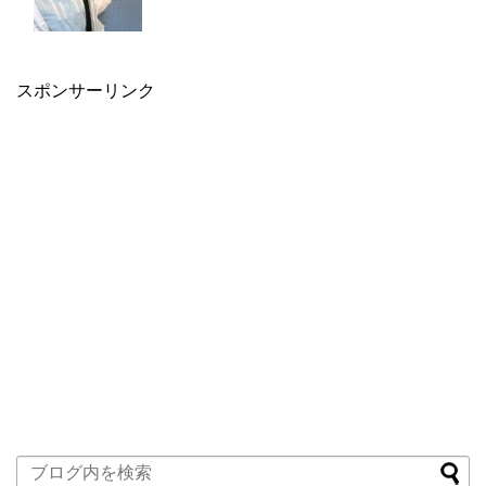
スポンサーリンク