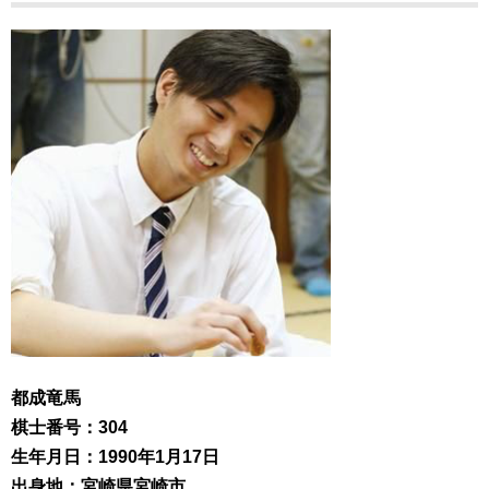
都成竜馬
棋士番号：304
生年月日：1990年1月17日
出身地：宮崎県宮崎市