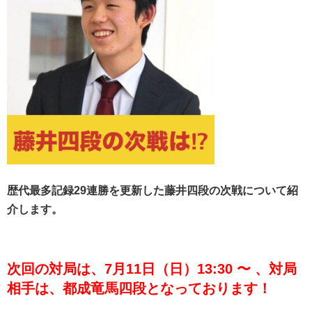
歴代最多記録29連勝を更新した藤井四段の次戦について紹
介します。
次回の対局は、7月11日（日）13:30 〜 、対局
相手は、都成竜馬四段となっております！