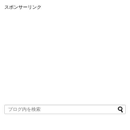
スポンサーリンク