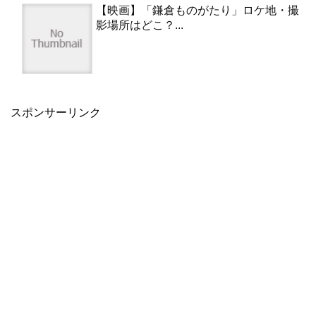
【映画】「鎌倉ものがたり」ロケ地・撮
影場所はどこ？...
スポンサーリンク