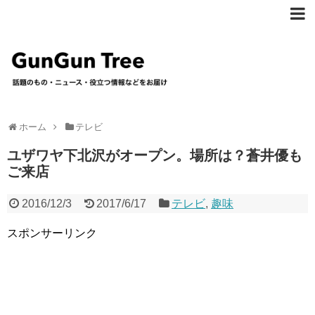
ホーム
テレビ
ユザワヤ下北沢がオープン。場所は？蒼井優も
ご来店
2016/12/3
2017/6/17
テレビ
,
趣味
スポンサーリンク