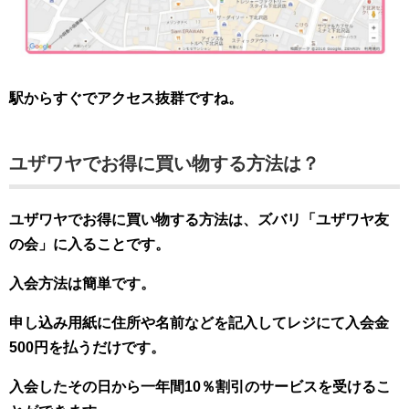
駅からすぐでアクセス抜群ですね。
ユザワヤでお得に買い物する方法は？
ユザワヤでお得に買い物する方法は、ズバリ「ユザワヤ友
の会」に入ることです。
入会方法は簡単です。
申し込み用紙に住所や名前などを記入してレジにて入会金
500円を払うだけです。
入会したその日から一年間10％割引のサービスを受けるこ