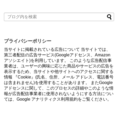
プライバシーポリシー
当サイトに掲載されている広告について 当サイトでは、
第三者配信の広告サービス(Googleアドセンス、Amazon
アソシエイト)を利用しています。 このような広告配信事
業者は、ユーザーの興味に応じた商品やサービスの広告を
表示するため、当サイトや他サイトへのアクセスに関する
情報 『Cookie』(氏名、住所、メール アドレス、電話番号
は含まれません)を使用することがあります。 またGoogle
アドセンスに関して、このプロセスの詳細やこのような情
報が広告配信事業者に使用されないようにする方法につい
ては、Google アナリティクス利用規約をご覧ください。