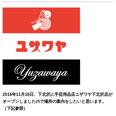
2016年11月16日、下北沢に手芸用品店ユザワヤ下北沢店が
オープンしましたので場所の案内をしたいと思います。
（下記参照）