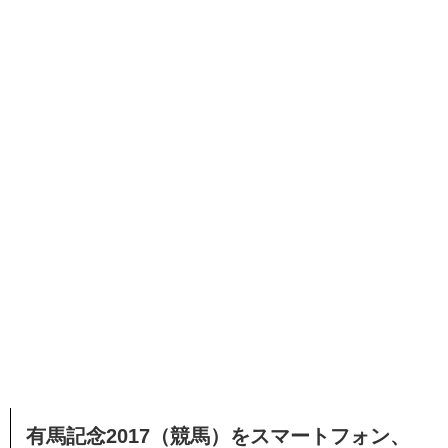
有馬記念2017（競馬）をスマートフォン、