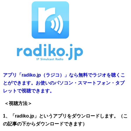
アプリ「radiko.jp（ラジコ）」なら無料でラジオを聴くこ
とができます。お使いのパソコン・スマートフォン・タブ
レットで視聴できます。
＜視聴方法＞
1、「radiko.jp」というアプリをダウンロードします。（こ
の記事の下からダウンロードできます）