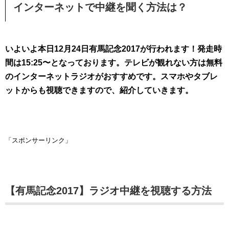
インターネットで中継を聞く方法は？
いよいよ本日12月24日有馬記念2017が行われます！発走時
間は15:25〜となっております。テレビが観れない方は無料
のインターネットラジオがおすすめです。スマホやタブレ
ットからも視聴できますので、紹介していきます。
「スポンサーリンク」
【有馬記念2017】ラジオ中継を視聴する方法