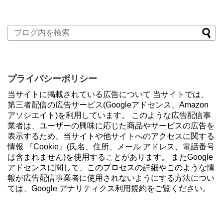
プライバシーポリシー
当サイトに掲載されている広告について 当サイトでは、
第三者配信の広告サービス(Googleアドセンス、Amazon
アソシエイト)を利用しています。 このような広告配信事
業者は、ユーザーの興味に応じた商品やサービスの広告を
表示するため、当サイトや他サイトへのアクセスに関する
情報 『Cookie』(氏名、住所、メール アドレス、電話番号
は含まれません)を使用することがあります。 またGoogle
アドセンスに関して、このプロセスの詳細やこのような情
報が広告配信事業者に使用されないようにする方法につい
ては、Google アナリティクス利用規約をご覧ください。