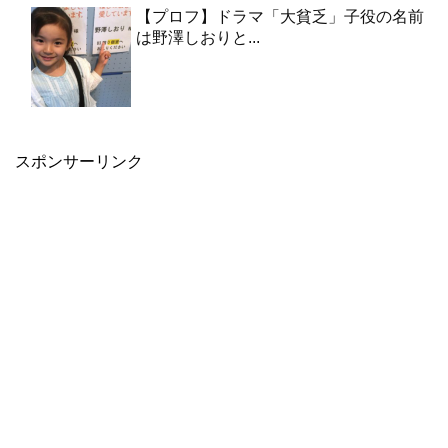
【プロフ】ドラマ「大貧乏」子役の名前
は野澤しおりと...
スポンサーリンク