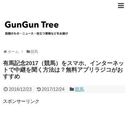
ホーム
競馬
有馬記念2017（競馬）をスマホ、インターネッ
トで中継を聞く方法は？無料アプリラジコがお
すすめ
2016/12/23
2017/12/24
競馬
スポンサーリンク