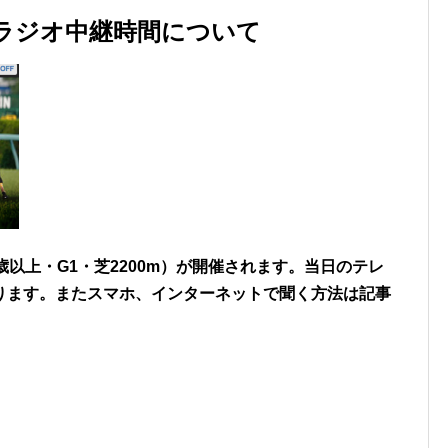
・ラジオ中継時間について
3歳以上・G1・芝2200m）が開催されます。当日のテレ
ります。またスマホ、インターネットで聞く方法は記事
。