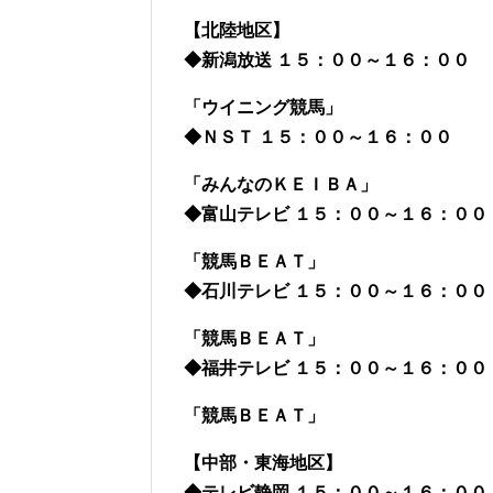
【北陸地区】
◆新潟放送 １５：００～１６：００
「ウイニング競馬」
◆ＮＳＴ １５：００～１６：００
「みんなのＫＥＩＢＡ」
◆富山テレビ １５：００～１６：００
「競馬ＢＥＡＴ」
◆石川テレビ １５：００～１６：００
「競馬ＢＥＡＴ」
◆福井テレビ １５：００～１６：００
「競馬ＢＥＡＴ」
【中部・東海地区】
◆テレビ静岡 １５：００～１６：００