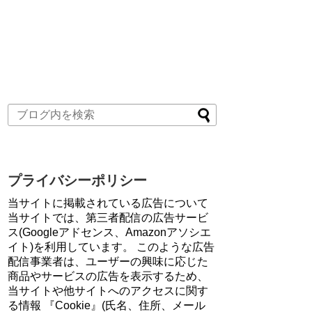
プライバシーポリシー
当サイトに掲載されている広告について
当サイトでは、第三者配信の広告サービ
ス(Googleアドセンス、Amazonアソシエ
イト)を利用しています。 このような広告
配信事業者は、ユーザーの興味に応じた
商品やサービスの広告を表示するため、
当サイトや他サイトへのアクセスに関す
る情報 『Cookie』(氏名、住所、メール