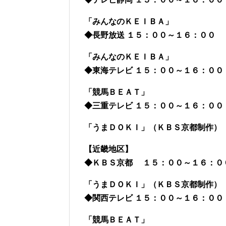
「みんなのＫＥＩＢＡ」
◆長野放送 １５：００～１６：００
「みんなのＫＥＩＢＡ」
◆東海テレビ １５：００～１６：００
「競馬ＢＥＡＴ」
◆三重テレビ １５：００～１６：０
「うまＤＯＫＩ」（ＫＢＳ京都制作）
【近畿地区】
◆ＫＢＳ京都 １５：００～１６：
「うまＤＯＫＩ」（ＫＢＳ京都制作）
◆関西テレビ １５：００～１６：００
「競馬ＢＥＡＴ」