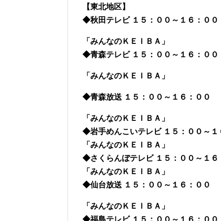
【東北地区】
◆秋田テレビ １５：００～１６：００
「みんなのＫＥＩＢＡ」
◆青森テレビ １５：００～１６：００
「みんなのＫＥＩＢＡ」
◆青森放送 １５：００～１６：００
「みんなのＫＥＩＢＡ」
◆岩手めんこいテレビ １５：００～１
「みんなのＫＥＩＢＡ」
◆さくらんぼテレビ １５：００～１６
「みんなのＫＥＩＢＡ」
◆仙台放送 １５：００～１６：００
「みんなのＫＥＩＢＡ」
◆福島テレビ １５：００～１６：００