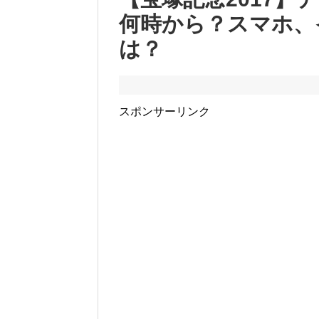
何時から？スマホ、
は？
スポンサーリンク