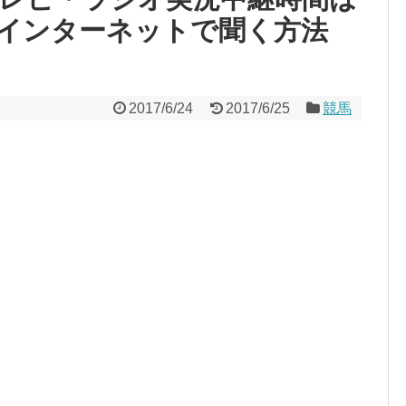
インターネットで聞く方法
2017/6/24
2017/6/25
競馬