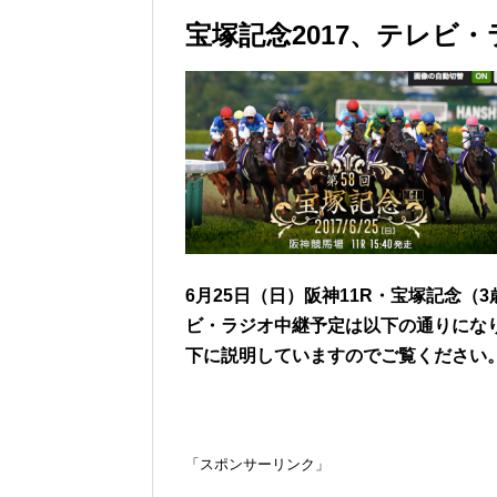
宝塚記念2017、テレビ
6月25日（日）阪神11R・宝塚記念（
ビ・ラジオ中継予定は以下の通りにな
下に説明していますのでご覧ください
「スポンサーリンク」