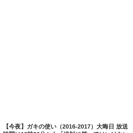
【今夜】ガキの使い（2016-2017）大晦日 放送