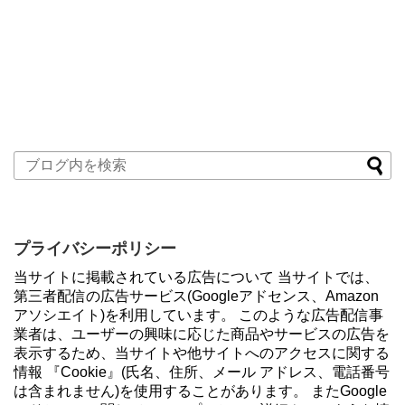
プライバシーポリシー
当サイトに掲載されている広告について 当サイトでは、
第三者配信の広告サービス(Googleアドセンス、Amazon
アソシエイト)を利用しています。 このような広告配信事
業者は、ユーザーの興味に応じた商品やサービスの広告を
表示するため、当サイトや他サイトへのアクセスに関する
情報 『Cookie』(氏名、住所、メール アドレス、電話番号
は含まれません)を使用することがあります。 またGoogle