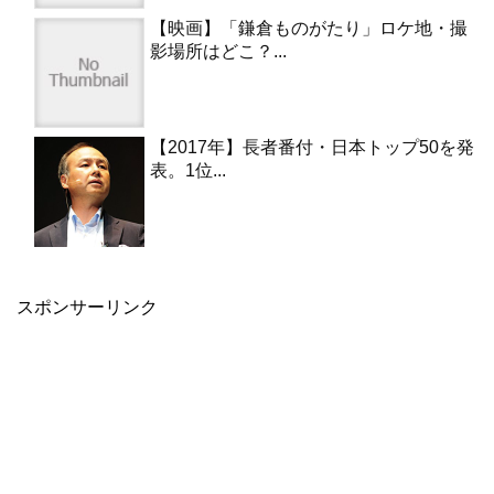
【映画】「鎌倉ものがたり」ロケ地・撮
影場所はどこ？...
【2017年】長者番付・日本トップ50を発
表。1位...
スポンサーリンク