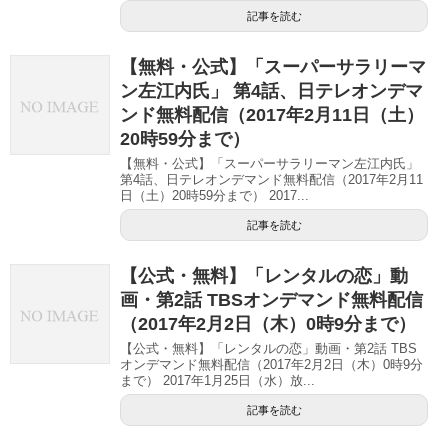
記事を読む
【無料・公式】「スーパーサラリーマ
ン左江内氏」 第4話、日テレオンデマ
ンド無料配信（2017年2月11日（土）
20時59分まで）
【無料・公式】「スーパーサラリーマン左江内氏」
第4話、日テレオンデマンド無料配信（2017年2月11
日（土）20時59分まで） 2017...
記事を読む
【公式・無料】「レンタルの恋」動
画・第2話 TBSオンデマンド無料配信
（2017年2月2日（木）0時9分まで）
【公式・無料】「レンタルの恋」動画・第2話 TBS
オンデマンド無料配信（2017年2月2日（木）0時9分
まで） 2017年1月25日（水）放...
記事を読む