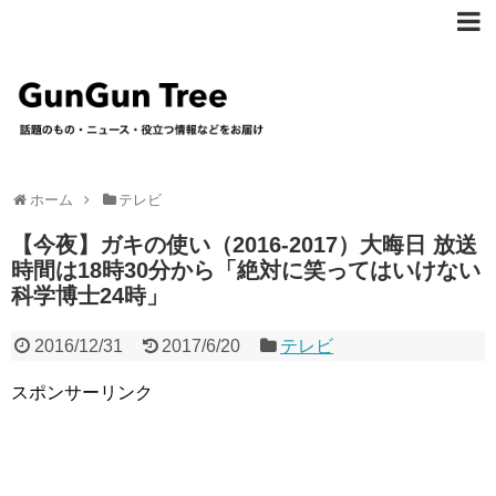
ホーム
テレビ
【今夜】ガキの使い（2016-2017）大晦日 放送
時間は18時30分から「絶対に笑ってはいけない
科学博士24時」
2016/12/31
2017/6/20
テレビ
スポンサーリンク