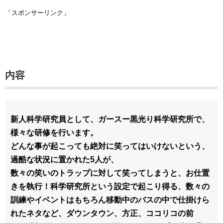
「スポンサーリンク」
内容
新人科学研究員として、ガースー黒光り科学研究所で、
様々な研修を行います。
どんな事が起こっても絶対に笑ってはいけないという、
過酷な状況に置かれた5人が、
数々の笑いのトラップに対して笑ってしまうと、お仕置
きを執行！科学研究所という設定で起こり得る、数々の
訓練やイベントはもちろん移動中のバスの中で仕掛けら
れたネタなど、ダウンタウン、方正、ココリコの前