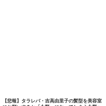
【悲報】タラレバ・吉高由里子の髪型を美容室