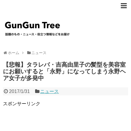
ホーム
ニュース
【悲報】タラレバ・吉高由里子の髪型を美容室
にお願いすると「永野」になってしまう永野ヘ
ア女子が多発中
2017/1/31
ニュース
スポンサーリンク