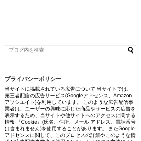
プライバシーポリシー
当サイトに掲載されている広告について 当サイトでは、
第三者配信の広告サービス(Googleアドセンス、Amazon
アソシエイト)を利用しています。 このような広告配信事
業者は、ユーザーの興味に応じた商品やサービスの広告を
表示するため、当サイトや他サイトへのアクセスに関する
情報 『Cookie』(氏名、住所、メール アドレス、電話番号
は含まれません)を使用することがあります。 またGoogle
アドセンスに関して、このプロセスの詳細やこのような情