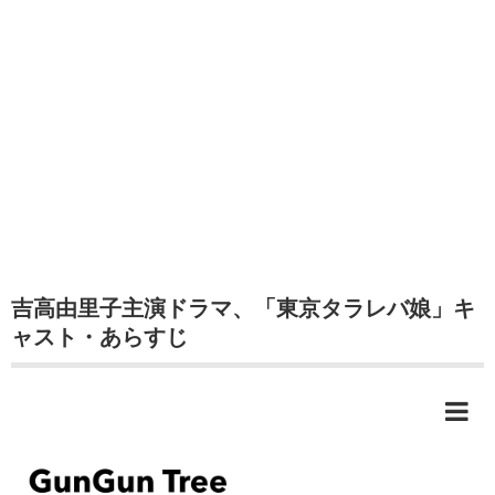
吉高由里子主演ドラマ、「東京タラレバ娘」キ
ャスト・あらすじ