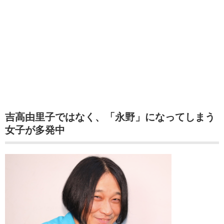
吉高由里子ではなく、「永野」になってしまう
女子が多発中