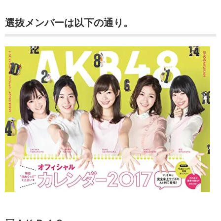
選抜メンバーは以下の通り。