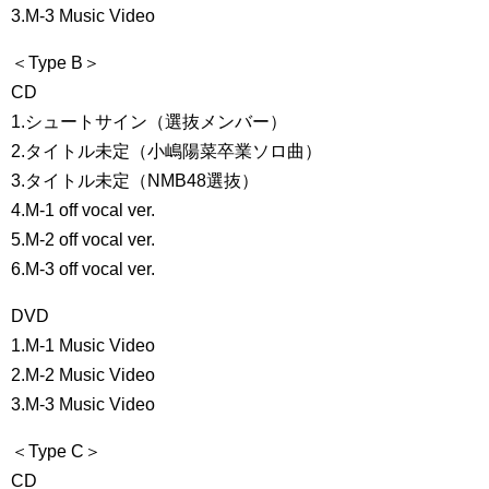
3.M-3 Music Video
＜Type B＞
CD
1.シュートサイン（選抜メンバー）
2.タイトル未定（小嶋陽菜卒業ソロ曲）
3.タイトル未定（NMB48選抜）
4.M-1 off vocal ver.
5.M-2 off vocal ver.
6.M-3 off vocal ver.
DVD
1.M-1 Music Video
2.M-2 Music Video
3.M-3 Music Video
＜Type C＞
CD