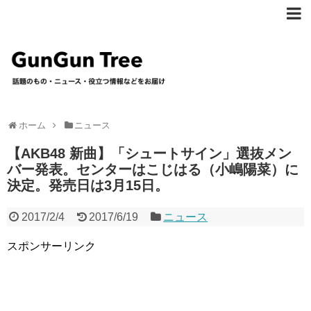
ホーム
ニュース
【AKB48 新曲】「シュートサイン」選抜メン
バー発表。センターはこじはる（小嶋陽菜）に
決定。発売日は3月15日。
2017/2/4
2017/6/19
ニュース
スポンサーリンク