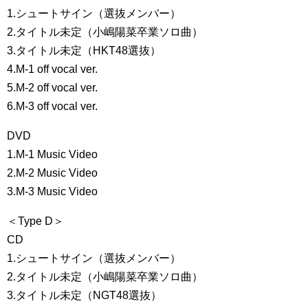
1.シュートサイン（選抜メンバー）
2.タイトル未定（小嶋陽菜卒業ソロ曲）
3.タイトル未定（HKT48選抜）
4.M-1 off vocal ver.
5.M-2 off vocal ver.
6.M-3 off vocal ver.
DVD
1.M-1 Music Video
2.M-2 Music Video
3.M-3 Music Video
＜Type D＞
CD
1.シュートサイン（選抜メンバー）
2.タイトル未定（小嶋陽菜卒業ソロ曲）
3.タイトル未定（NGT48選抜）