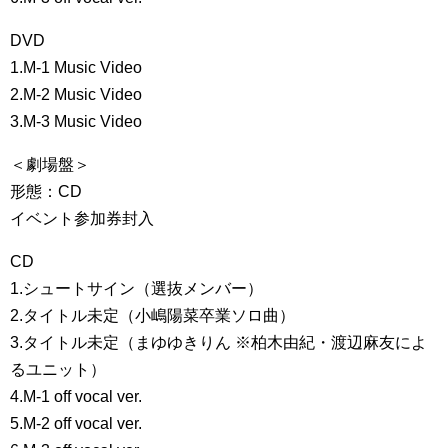
DVD
1.M-1 Music Video
2.M-2 Music Video
3.M-3 Music Video
＜劇場盤＞
形態：CD
イベント参加券封入
CD
1.シュートサイン（選抜メンバー）
2.タイトル未定（小嶋陽菜卒業ソロ曲）
3.タイトル未定（まゆゆきりん ※柏木由紀・渡辺麻友によ
るユニット）
4.M-1 off vocal ver.
5.M-2 off vocal ver.