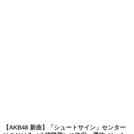
【AKB48 新曲】「シュートサイン」センター