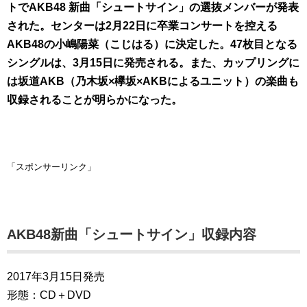
トでAKB48 新曲「シュートサイン」の選抜メンバーが発表
された。センターは2月22日に卒業コンサートを控える
AKB48の小嶋陽菜（こじはる）に決定した。47枚目となる
シングルは、3月15日に発売される。また、カップリングに
は坂道AKB（乃木坂×欅坂×AKBによるユニット）の楽曲も
収録されることが明らかになった。
「スポンサーリンク」
AKB48新曲「シュートサイン」収録内容
2017年3月15日発売
形態：CD＋DVD