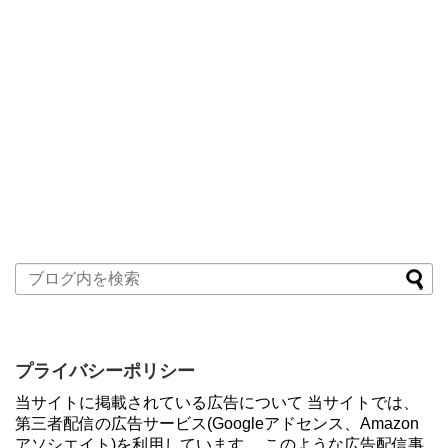
プライバシーポリシー
当サイトに掲載されている広告について 当サイトでは、
第三者配信の広告サービス(Googleアドセンス、Amazon
アソシエイト)を利用しています。 このような広告配信事