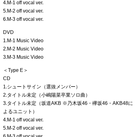
4.M-1 off vocal ver.
5.M-2 off vocal ver.
6.M-3 off vocal ver.
DVD
1.M-1 Music Video
2.M-2 Music Video
3.M-3 Music Video
＜Type E＞
CD
1.シュートサイン（選抜メンバー）
2.タイトル未定（小嶋陽菜卒業ソロ曲）
3.タイトル未定（坂道AKB ※乃木坂46・欅坂46・AKB48に
よるユニット）
4.M-1 off vocal ver.
5.M-2 off vocal ver.
6.M-3 off vocal ver.