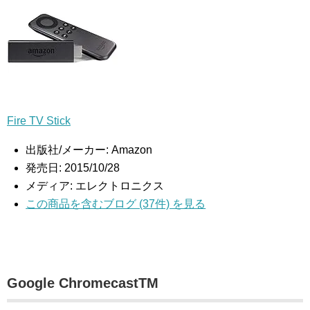
Fire TV Stick
出版社/メーカー:
Amazon
発売日:
2015/10/28
メディア:
エレクトロニクス
この商品を含むブログ (37件) を見る
Google ChromecastTM