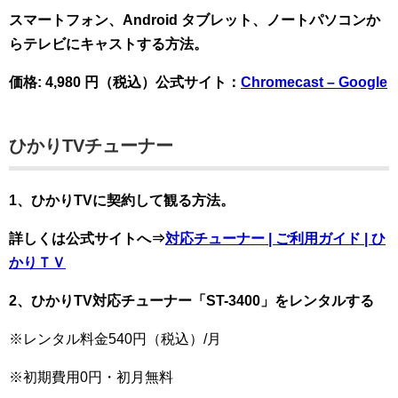
スマートフォン、Android タブレット、ノートパソコンか
らテレビにキャストする方法。
価格: 4,980 円（税込）公式サイト：
Chromecast – Google
ひかりTVチューナー
1、
ひかりTVに契約して観る方法。
詳しくは公式サイトへ⇒
対応チューナー | ご利用ガイド | ひ
かりＴＶ
2、ひかりTV対応チューナー「ST-3400」をレンタルする
※レンタル料金540円（税込）/月
※初期費用0円・初月無料