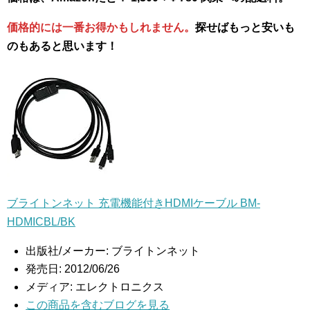
価格的には一番お得かもしれません。
探せばもっと安いも
のもあると思います！
ブライトンネット 充電機能付きHDMIケーブル BM-
HDMICBL/BK
出版社/メーカー:
ブライトンネット
発売日:
2012/06/26
メディア:
エレクトロニクス
この商品を含むブログを見る