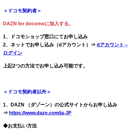
＜ドコモ契約者＞
DAZN for docomoに加入する。
1、ドコモショップ窓口にてお申し込み
2、ネットでお申し込み（dアカウント）⇒
dアカウント –
ログイン
上記2つの方法でお申し込み可能です。
＜ドコモ契約者以外＞
1、DAZN （ダゾーン）の公式サイトからお申し込み
⇒
https://www.dazn.com/ja-JP
◆お支払い方法