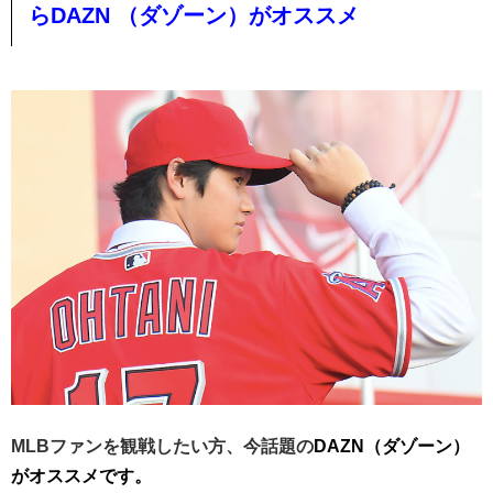
らDAZN （ダゾーン）がオススメ
MLBファンを観戦したい方、今話題の
DAZN（ダゾーン）
がオススメです。