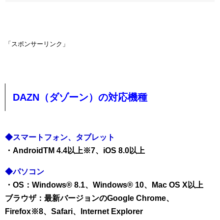
「スポンサーリンク」
DAZN（ダゾーン）の対応機種
◆スマートフォン、タブレット
・AndroidTM 4.4以上※7、iOS 8.0以上
◆パソコン
・OS：Windows® 8.1、Windows® 10、Mac OS X以上
ブラウザ：最新バージョンのGoogle Chrome、
Firefox※8、Safari、Internet Explorer