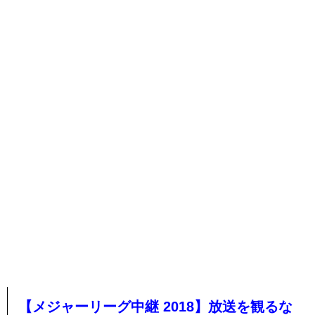
【メジャーリーグ中継 2018】放送を観るな