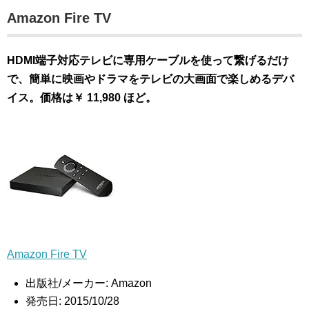
Amazon Fire TV
HDMI端子対応テレビに専用ケーブルを使って繋げるだけ
で、簡単に映画やドラマをテレビの大画面で楽しめるデバ
イス。価格は￥ 11,980 ほど。
Amazon Fire TV
出版社/メーカー:
Amazon
発売日:
2015/10/28