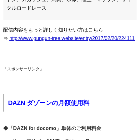
クルロードレース
配信内容をもっと詳しく知りたい方はこちら
⇒
http://www.gungun-tree.website/entry/2017/02/20/224111
「スポンサーリンク」
DAZN ダゾーンの月額使用料
◆「DAZN for docomo」単体のご利用料金