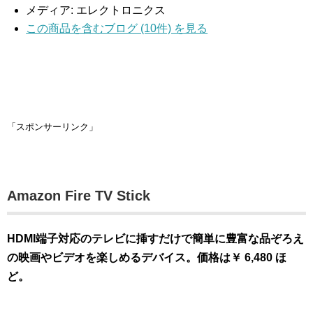
メディア:
エレクトロニクス
この商品を含むブログ (10件) を見る
「スポンサーリンク」
Amazon Fire TV Stick
HDMI端子対応のテレビに挿すだけで簡単に豊富な品ぞろえ
の映画やビデオを楽しめるデバイス。価格は￥ 6,480 ほ
ど。