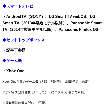
◆スマートテレビ
・AndroidTV（SONY）、LG Smart TV webOS、LG
Smart TV（2013年製造モデル以降）、Panasonic Smart
TV（2014年製造モデル以降）、Panasonic Firefox OS
◆セットトップボックス
・記事下参照
◆ゲーム機
・Xbox One
Xbox One以外のゲーム機（PS3、PS4等）も対応予定（未定）
※デバイス登録台数は1アカウントにつき最大6台まで可能。
※同時視聴は最大2台まで可能。