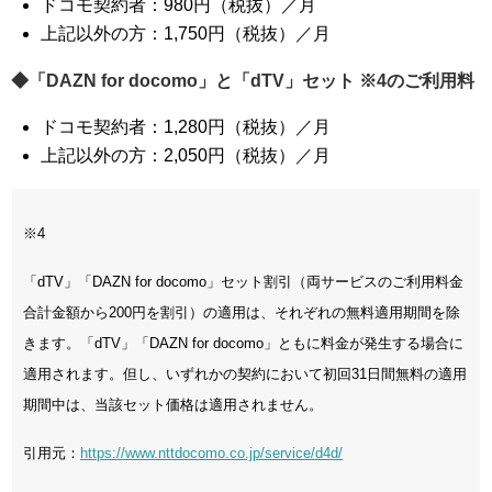
ドコモ契約者：980円（税抜）／月
上記以外の方：1,750円（税抜）／月
◆「DAZN for docomo」と「dTV」セット ※4のご利用料
ドコモ契約者：1,280円（税抜）／月
上記以外の方：2,050円（税抜）／月
※4
「dTV」「DAZN for docomo」セット割引（両サービスのご利用料金
合計金額から200円を割引）の適用は、それぞれの無料適用期間を除
きます。「dTV」「DAZN for docomo」ともに料金が発生する場合に
適用されます。但し、いずれかの契約において初回31日間無料の適用
期間中は、当該セット価格は適用されません。
引用元：
https://www.nttdocomo.co.jp/service/d4d/