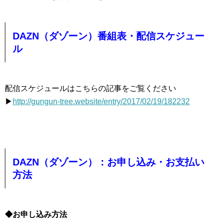
DAZN（ダゾーン）番組表・配信スケジュー
ル
配信スケジュールはこちらの記事をご覧ください
▶︎
http://gungun-tree.website/entry/2017/02/19/182232
DAZN（ダゾーン）：お申し込み・お支払い
方法
◆お申し込み方法