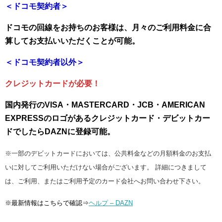
＜ドコモ契約者＞
ドコモの回線をお持ちのお客様は、月々のご利用料金に合
算してお支払いいただくことが可能。
＜ドコモ契約者以外＞
クレジットカードが必要！
国内発行のVISA・MASTERCARD・JCB・AMERICAN
EXPRESSのロゴがあるクレジットカード・デビットカー
ドでしたらDAZNに登録可能。
※一部のデビットカードにおいては、公共料金などの月額料金のお支払
いに対してご利用いただけない場合がございます。 詳細につきまして
は、ご利用、またはご利用予定のカード会社へお問い合わせ下さい。
※最新情報はこちらで確認⇒
ヘルプ – DAZN