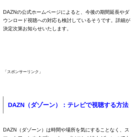
DAZNの公式ホームページによると、今後の期間延長やダ
ウンロード視聴への対応も検討しているそうです。詳細が
決定次第お知らせいたします。
「スポンサーリンク」
DAZN（ダゾーン）：テレビで視聴する方法
DAZN（ダゾーン）は時間や場所を気にすることなく、ス