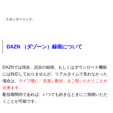
「スポンサーリンク」
DAZN （ダゾーン）録画について
DAZNでは現在、試合の録画、もしくはダウンロード機能
には対応しておりませんが、リアルタイムで見れなかった
場合は、
ライブ後に「見逃し配信」をご覧いただくことが
出来ます。
配信期間内であれば、いつでも好きなときにご視聴いただ
くことが可能です。