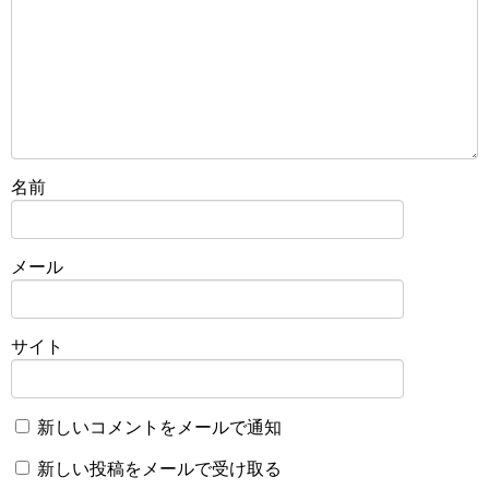
名前
メール
サイト
新しいコメントをメールで通知
新しい投稿をメールで受け取る