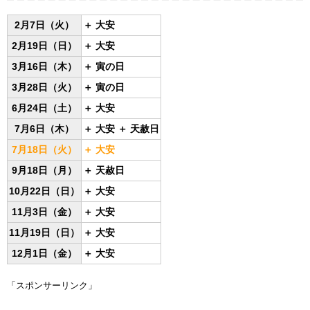
2月7日（火）
＋
大安
2月19日（日）
＋
大安
3月16日（木）
＋
寅の日
3月28日（火）
＋
寅の日
6月24日（土）
＋
大安
7月6日（木）
＋
大安
＋
天赦日
7月18日（火）
＋
大安
9月18日（月）
＋
天赦日
10月22日（日）
＋
大安
11月3日（金）
＋
大安
11月19日（日）
＋
大安
12月1日（金）
＋
大安
「スポンサーリンク」