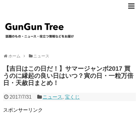
ホーム
ニュース
【吉日はこの日だ！】サマージャンボ2017 買
うのに縁起の良い日はいつ？寅の日・一粒万倍
日・天赦日まとめ！
2017/7/31
ニュース
,
宝くじ
スポンサーリンク