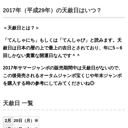
2017年（平成29年）の天赦日はいつ？
＜天赦日とは？＞
「てんしゃにち」もしくは「てんしゃび」と読みます。天
赦日は日本の暦の上で最上の吉日とされており、年に5～6
回しかない貴重な開運日なんです＾＾
2017年サマージャンボの販売期間中は天赦日がないので、
この後発売されるオータムジャンボ宝くじや年末ジャンボ
を購入する時の参考にしてみてくださいね◎
天赦日 一覧
2月
20日（月）※