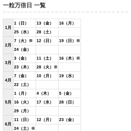
一粒万倍日 一覧
1（日）
13（金）
16（月）
1月
25（水）
28（土）
7（火）※
12（日）
19（日）
※
2月
24（金）
3（金）
11（土）
16（木）※
3月
23（木）
28（火）※
7（金）
10（月）
19（水）
4月
22（土）
1（月）
4（木）
5（金）
5月
16（火）
17（水）
28（日）
29（月）
11（日）
12（月）
23（金）
6月
24（土）
※