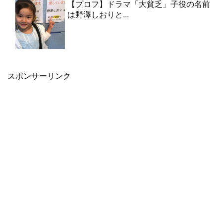
【プロフ】ドラマ「大貧乏」子役の名前
は野澤しおりと...
スポンサーリンク