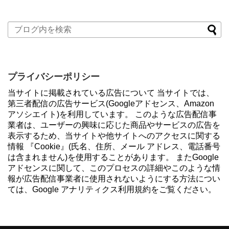
プライバシーポリシー
当サイトに掲載されている広告について 当サイトでは、
第三者配信の広告サービス(Googleアドセンス、Amazon
アソシエイト)を利用しています。 このような広告配信事
業者は、ユーザーの興味に応じた商品やサービスの広告を
表示するため、当サイトや他サイトへのアクセスに関する
情報 『Cookie』(氏名、住所、メール アドレス、電話番号
は含まれません)を使用することがあります。 またGoogle
アドセンスに関して、このプロセスの詳細やこのような情
報が広告配信事業者に使用されないようにする方法につい
ては、Google アナリティクス利用規約をご覧ください。