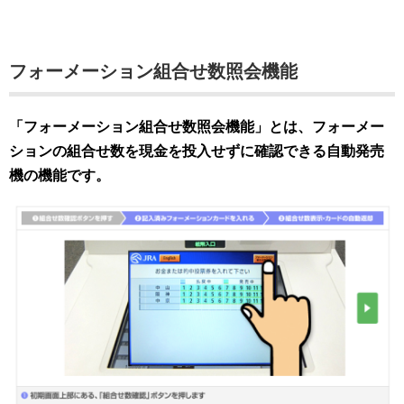
フォーメーション組合せ数照会機能
「フォーメーション組合せ数照会機能」とは、フォーメー
ションの組合せ数を現金を投入せずに確認できる自動発売
機の機能です。