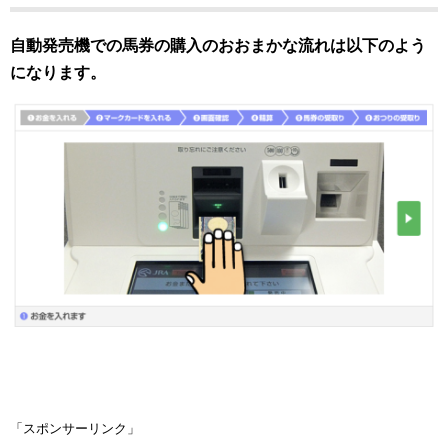
自動発売機での馬券の購入のおおまかな流れは以下のよう
になります。
「スポンサーリンク」