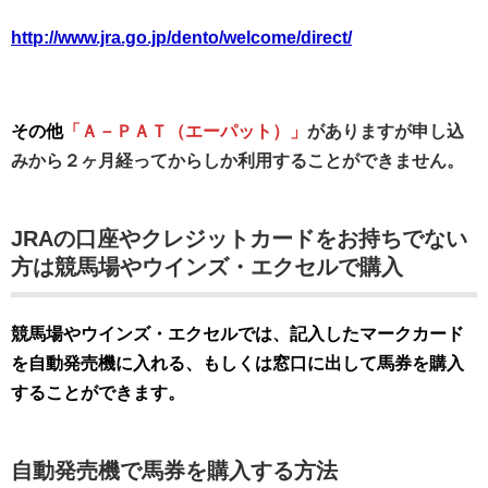
http://www.jra.go.jp/dento/welcome/direct/
その他
「Ａ－ＰＡＴ（エーパット）」
がありますが
申し込
みから２ヶ月経ってからしか利用することができません。
JRAの口座やクレジットカードをお持ちでない
方は競馬場やウインズ・エクセルで購入
競馬場やウインズ・エクセルでは、記入したマークカード
を自動発売機に入れる、もしくは窓口に出して馬券を購入
することができます。
自動発売機で馬券を購入する方法