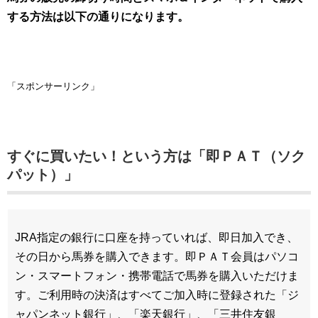
する方法は以下の通りになります。
「スポンサーリンク」
すぐに買いたい！という方は「即ＰＡＴ（ソク
パット）」
JRA指定の銀行に口座を持っていれば、即日加入でき、
その日から馬券を購入できます。即ＰＡＴ会員はパソコ
ン・スマートフォン・携帯電話で馬券を購入いただけま
す。ご利用時の決済はすべてご加入時に登録された「ジ
ャパンネット銀行」、「楽天銀行」、「三井住友銀