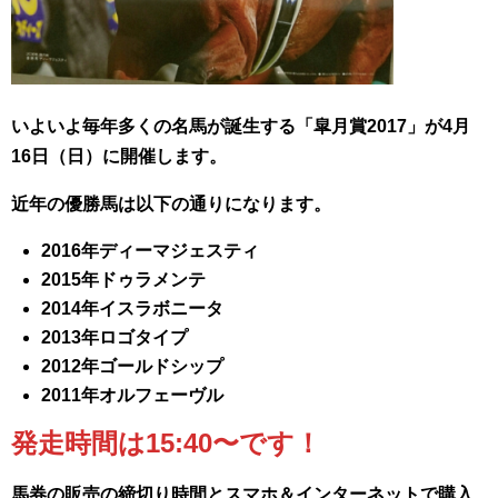
いよいよ毎年多くの名馬が誕生する「皐月賞2017」
が4月
16日（日）に開催します。
近年の優勝馬は以下の通りになります。
2016年ディーマジェスティ
2015年ドゥラメンテ
2014年イスラボニータ
2013年ロゴタイプ
2012年ゴールドシップ
2011年オルフェーヴル
発走時間は15:40〜です！
馬券の販売の締切り時間とスマホ＆インターネットで購入