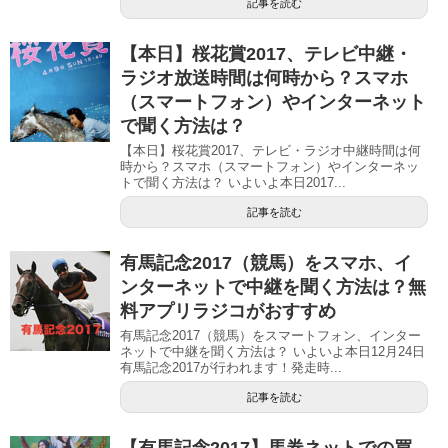
記事を読む
【本日】桜花賞2017、テレビ中継・
ラジオ放送時間は何時から？スマホ
（スマートフォン）やインターネット
で聞く方法は？
【本日】桜花賞2017、テレビ・ラジオ中継時間は何
時から？スマホ（スマートフォン）やインターネッ
トで聞く方法は？ いよいよ本日2017...
記事を読む
有馬記念2017（競馬）をスマホ、イ
ンターネットで中継を聞く方法は？無
料アプリラジコがおすすめ
有馬記念2017（競馬）をスマートフォン、インター
ネットで中継を聞く方法は？ いよいよ本日12月24日
有馬記念2017が行われます！発走時...
記事を読む