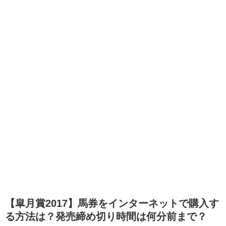
【皐月賞2017】馬券をインターネットで購入す
る方法は？発売締め切り時間は何分前まで？