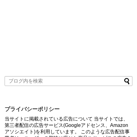
プライバシーポリシー
当サイトに掲載されている広告について 当サイトでは、
第三者配信の広告サービス(Googleアドセンス、Amazon
アソシエイト)を利用しています。 このような広告配信事