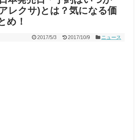
xa(アレクサ)とは？気になる価
とめ！
2017/5/3
2017/10/9
ニュース