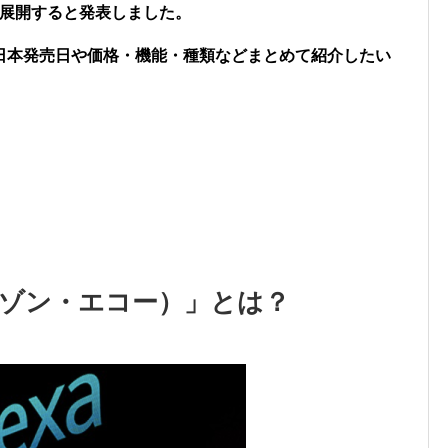
で展開すると発表しました。
日本発売日や価格・機能・種類などまとめて紹介したい
（アマゾン・エコー）」とは？