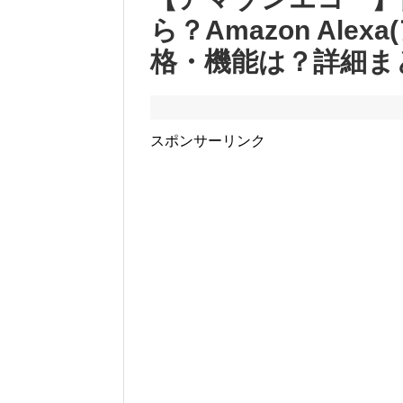
ら？Amazon Ale
格・機能は？詳細ま
スポンサーリンク