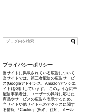
プライバシーポリシー
当サイトに掲載されている広告について
当サイトでは、第三者配信の広告サービ
ス(Googleアドセンス、Amazonアソシエ
イト)を利用しています。 このような広告
配信事業者は、ユーザーの興味に応じた
商品やサービスの広告を表示するため、
当サイトや他サイトへのアクセスに関す
る情報 『Cookie』(氏名、住所、メール