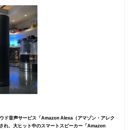
、クラウド音声サービス「Amazon Alexa（アマゾン・アレク
売され、大ヒット中のスマートスピーカー「Amazon