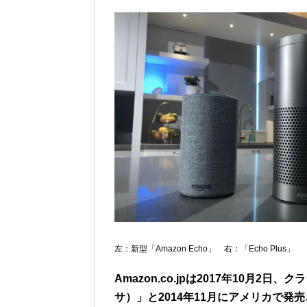
左：新型「Amazon Echo」 右：「Echo Plus」
Amazon.co.jpは2017年10月2日
サ）」と2014年11月にアメリカで発