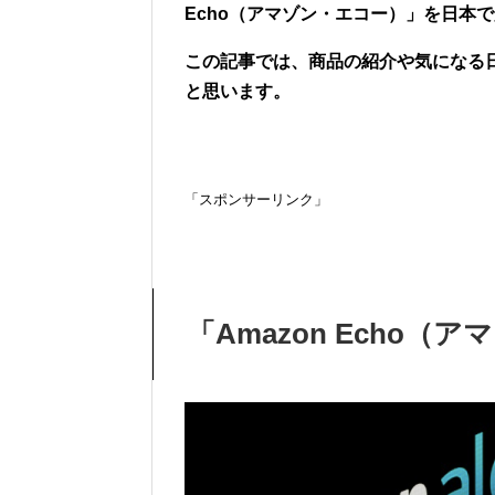
Echo（アマゾン・エコー）」を日本
この記事では、商品の紹介や気になる
と思います。
「スポンサーリンク」
「Amazon Echo