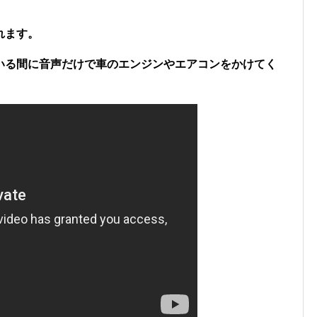
れます。
いる間に音声だけで車のエンジンやエアコンをかけてく