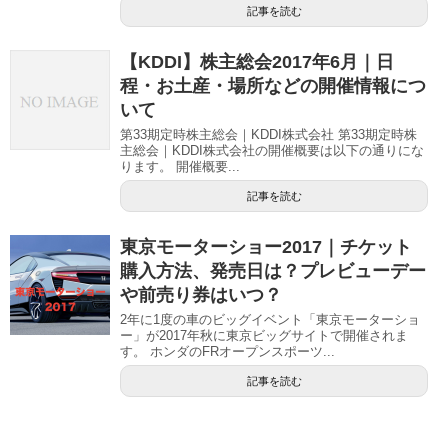
記事を読む
【KDDI】株主総会2017年6月｜日
程・お土産・場所などの開催情報につ
いて
第33期定時株主総会｜KDDI株式会社 第33期定時株
主総会｜KDDI株式会社の開催概要は以下の通りにな
ります。 開催概要...
記事を読む
東京モーターショー2017｜チケット
購入方法、発売日は？プレビューデー
や前売り券はいつ？
2年に1度の車のビッグイベント「東京モーターショ
ー」が2017年秋に東京ビッグサイトで開催されま
す。 ホンダのFRオープンスポーツ...
記事を読む