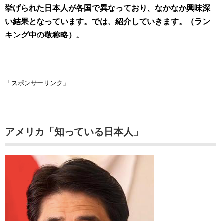
挙げられた日本人が各国で異なっており、なかなか興味深
い結果となっています。では、紹介していきます。（ラン
キング中の敬称略）。
「スポンサーリンク」
アメリカ「知っている日本人」