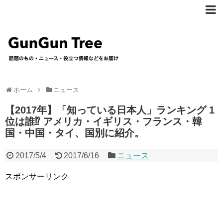
ホーム
ニュース
【2017年】「知っている日本人」ランキング 1
位は誰⁉︎ アメリカ・イギリス・フランス・韓
国・中国・タイ、国別に紹介。
2017/5/4
2017/6/16
ニュース
スポンサーリンク