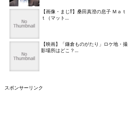
【画像・まじ⁉︎】桑田真澄の息子 Ｍａｔ
ｔ（マット...
【映画】「鎌倉ものがたり」ロケ地・撮
影場所はどこ？...
スポンサーリンク