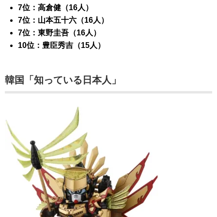
7位：高倉健（16人）
7位：山本五十六（16人）
7位：東野圭吾（16人）
10位：豊臣秀吉（15人）
韓国「知っている日本人」