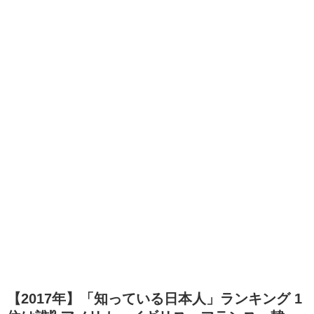
【2017年】「知っている日本人」ランキング 1