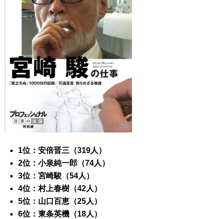
1位：安倍晋三（319人）
2位：小泉純一郎（74人）
3位：宮崎駿（54人）
4位：村上春樹（42人）
5位：山口百恵（25人）
6位：東条英機（18人）