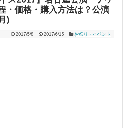
程・価格・購入方法は？公演
月)
2017/5/8
2017/6/15
お祭り・イベント