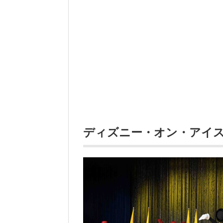
ディズニー・オン・アイ