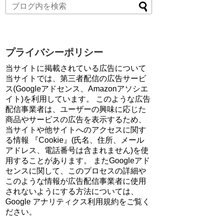
プライバシーポリシー
当サイトに掲載されている広告について
当サイトでは、第三者配信の広告サービ
ス(Googleアドセンス、Amazonアソシエ
イト)を利用しています。 このような広告
配信事業者は、ユーザーの興味に応じた
商品やサービスの広告を表示するため、
当サイトや他サイトへのアクセスに関す
る情報 『Cookie』(氏名、住所、メール
アドレス、電話番号は含まれません)を使
用することがあります。 またGoogleアド
センスに関して、このプロセスの詳細や
このような情報が広告配信事業者に使用
されないようにする方法については、
Google アナリティクス利用規約をご覧く
ださい。