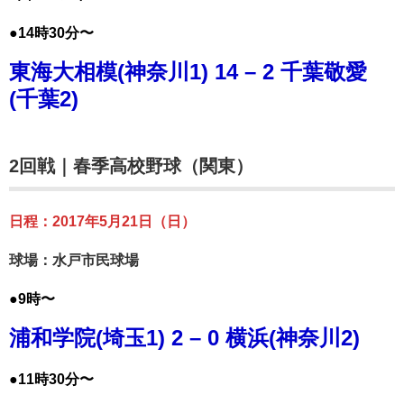
●14時30分〜
東海大相模(神奈川1) 14 – 2 千葉敬愛
(千葉2)
2回戦｜春季高校野球（関東）
日程：2017年5月21日（日）
球場：水戸市民球場
●9時〜
浦和学院(埼玉1) 2 – 0 横浜(神奈川2)
●11時30分〜