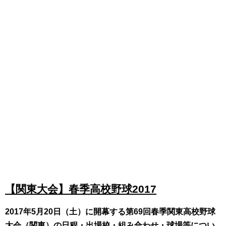
【関東大会】春季高校野球2017
2017年5月20日（土）に開幕する第69回春季関東高校野球
大会（関東）の日程・出場校・組み合わせ・球場等につい