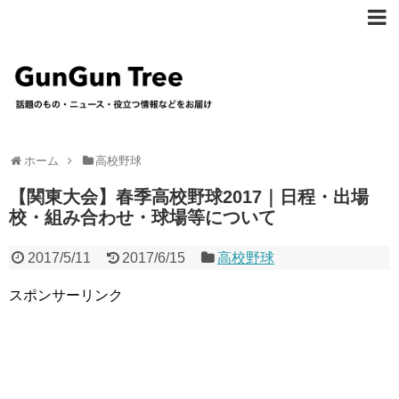
ホーム
高校野球
【関東大会】春季高校野球2017｜日程・出場
校・組み合わせ・球場等について
2017/5/11
2017/6/15
高校野球
スポンサーリンク