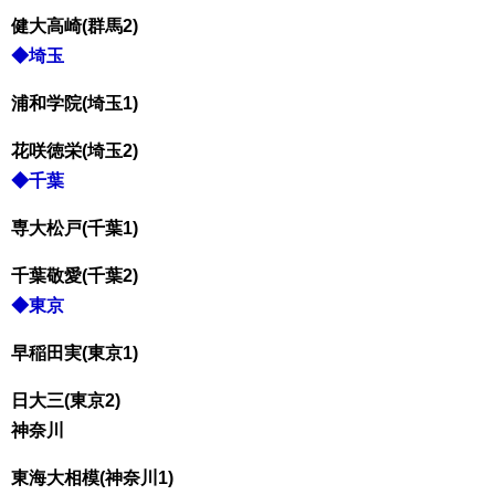
健大高崎(群馬2)
◆埼玉
浦和学院(埼玉1)
花咲徳栄(埼玉2)
◆千葉
専大松戸(千葉1)
千葉敬愛(千葉2)
◆東京
早稲田実(東京1)
日大三(東京2)
神奈川
東海大相模(神奈川1)