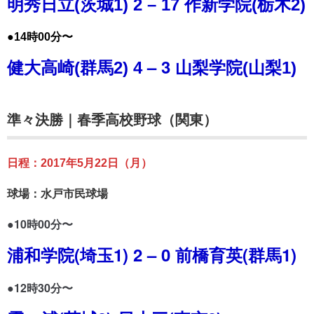
明秀日立(茨城1) 2 – 17 作新学院(栃木2)
●14時00分〜
– 3
健大高崎(群馬2) 4
山梨学院(山梨1)
準々決勝｜春季高校野球（関東）
日程：2017年5月22日（月）
球場：水戸市民球場
●10時00分〜
浦和学院(埼玉1) 2 – 0 前橋育英(群馬1)
●12時30分〜