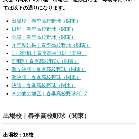
ては以下の通りになります。
出場校｜春季高校野球（関東）
日程｜春季高校野球（関東）
会場｜春季高校野球（関東）
昨年度結果｜春季高校野球（関東）
1・2回戦｜春季高校野球（関東）
2回戦｜春季高校野球（関東）
準々決勝｜春季高校野球（関東）
準決勝｜春季高校野球（関東）
決勝｜春季高校野球（関東）
その他の地区｜春季高校野球2017
出場校｜春季高校野球（関東）
出場校：18校