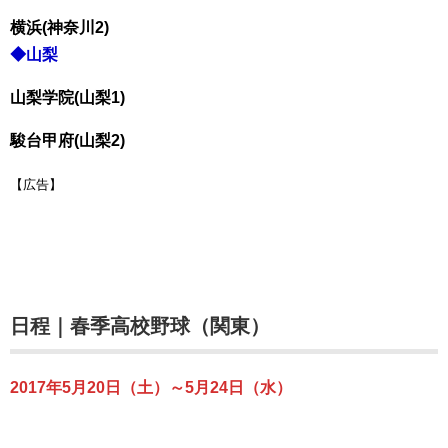
横浜(神奈川2)
◆山梨
山梨学院(山梨1)
駿台甲府(山梨2)
【広告】
日程｜春季高校野球（関東）
2017年5月20日（土）～5月24日（水）