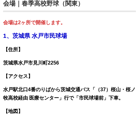
会場｜春季高校野球（関東）
会場は2ヶ所で開催します。
1、茨城県 水戸市民球場
【住所】
茨城県水戸市見川町2256
【アクセス】
水戸駅北口4番のりばから茨城交通バス「（37）桜山・桜ノ
牧高校経由 医療センター」行で「市民球場前」下車。
【地図】