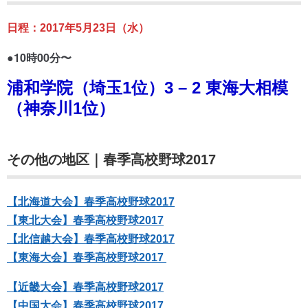
日程：2017年5月23日（水）
●10時00分〜
浦和学院（埼玉1位）3 – 2 東海大相模
（神奈川1位）
その他の地区｜春季高校野球2017
【北海道大会】春季高校野球2017
【東北大会】春季高校野球2017
【北信越大会】春季高校野球2017
【東海大会】春季高校野球2017
【近畿大会】春季高校野球2017
【中国大会】春季高校野球2017