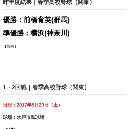
昨年度結果｜春季高校野球（関東）
優勝：前橋育英(群馬)
準優勝：横浜(神奈川)
【広告】
1・2回戦｜春季高校野球（関東）
日程：2017年5月20日（土）
球場：水戸市民球場