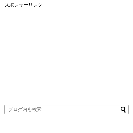
スポンサーリンク