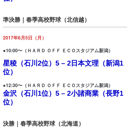
準決勝｜春季高校野球（北信越）
2017年6月5日（月）
●10:00〜（ＨＡＲＤ ＯＦＦ ＥＣＯスタジアム新潟）
星稜（石川2位）5 – 2日本文理（新潟1
位）
●12:30〜（ＨＡＲＤ ＯＦＦ ＥＣＯスタジアム新潟）
金沢（石川1位）5 – 2小諸商業（長野1
位）
決勝｜春季高校野球（北海道）