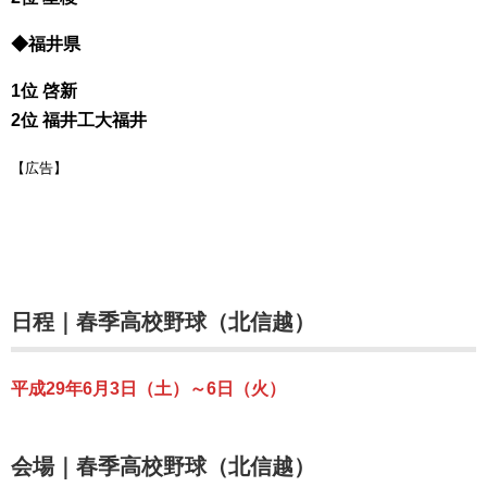
◆福井県
1位 啓新
2位 福井工大福井
【広告】
日程｜春季高校野球（北信越）
平成29年6月3日（土）～6日（火）
会場｜春季高校野球（北信越）