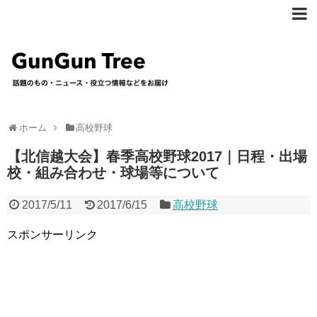
ホーム
高校野球
【北信越大会】春季高校野球2017｜日程・出場
校・組み合わせ・球場等について
2017/5/11
2017/6/15
高校野球
スポンサーリンク