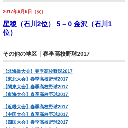
2017年6月6日（火）
星稜（石川2位） 5 – 0 金沢（石川1
位）
その他の地区｜春季高校野球2017
【北海道大会】春季高校野球2017
【東北大会】春季高校野球2017
【関東大会】春季高校野球2017
【東海大会】春季高校野球2017
【近畿大会】春季高校野球2017
【中国大会】春季高校野球2017
【四国大会】春季高校野球2017