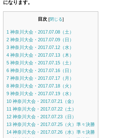
になります。
目次
[
閉じる
]
1
神奈川大会・2017.07.08（土）
2
神奈川大会・2017.07.09（日）
3
神奈川大会・2017.07.12（水）
4
神奈川大会・2017.07.13（木）
5
神奈川大会・2017.07.15（土）
6
神奈川大会・2017.07.16（日）
7
神奈川大会・2017.07.17（月）
8
神奈川大会・2017.07.18（火）
9
神奈川大会・2017.07.19（水）
10
神奈川大会・2017.07.21（金）
11
神奈川大会・2017.07.22（土）
12
神奈川大会・2017.07.23（日）
13
神奈川大会・2017.07.25（火）準々決勝
14
神奈川大会・2017.07.26（水）準々決勝