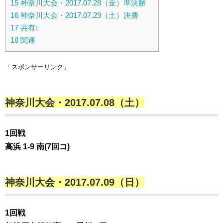
15
神奈川大会・2017.07.28（金）準決勝
16
神奈川大会・2017.07.29（土）決勝
17
共有:
18
関連
「スポンサーリンク」
神奈川大会・2017.07.08（土）
1回戦
高浜 1-9 南(7回コ)
神奈川大会・2017.07.09（日）
1回戦